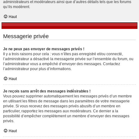
administrateurs et modérateurs ainsi que d’autres détails tels que les forums
qu’ils modèrent.
Haut
Messagerie privée
Je ne peux pas envoyer de messages privés !
Il y a trois raisons pour cela : vous n’êtes pas enregistré et/ou connecté,
l’administrateur a désactivé la messagerie privée sur l’ensemble du forum, ou
l’administrateur vous a empêché d’envoyer des messages. Contactez
l’administrateur pour plus d’informations.
Haut
Je reçois sans arrêt des messages indésirables !
Vous pouvez supprimer automatiquement les messages privés d’un membre
en utilisant les filtres de message dans les paramètres de votre messagerie
privée. Si vous recevez des messages privés abusifs d’un membre en
particulier, rapportez les messages aux modérateurs. Ce dernier a la
possibilité d’empêcher complètement un membre d’envoyer des messages
privés.
Haut