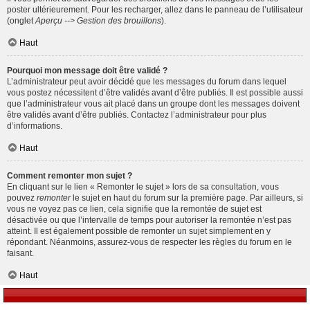
poster ultérieurement. Pour les recharger, allez dans le panneau de l’utilisateur
(onglet
Aperçu --> Gestion des brouillons
).
Haut
Pourquoi mon message doit être validé ?
L’administrateur peut avoir décidé que les messages du forum dans lequel
vous postez nécessitent d’être validés avant d’être publiés. Il est possible aussi
que l’administrateur vous ait placé dans un groupe dont les messages doivent
être validés avant d’être publiés. Contactez l’administrateur pour plus
d’informations.
Haut
Comment remonter mon sujet ?
En cliquant sur le lien « Remonter le sujet » lors de sa consultation, vous
pouvez
remonter
le sujet en haut du forum sur la première page. Par ailleurs, si
vous ne voyez pas ce lien, cela signifie que la remontée de sujet est
désactivée ou que l’intervalle de temps pour autoriser la remontée n’est pas
atteint. Il est également possible de remonter un sujet simplement en y
répondant. Néanmoins, assurez-vous de respecter les règles du forum en le
faisant.
Haut