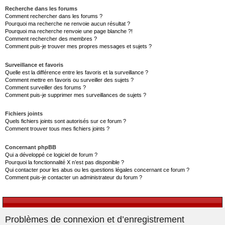
Recherche dans les forums
Comment rechercher dans les forums ?
Pourquoi ma recherche ne renvoie aucun résultat ?
Pourquoi ma recherche renvoie une page blanche ?!
Comment rechercher des membres ?
Comment puis-je trouver mes propres messages et sujets ?
Surveillance et favoris
Quelle est la différence entre les favoris et la surveillance ?
Comment mettre en favoris ou surveiller des sujets ?
Comment surveiller des forums ?
Comment puis-je supprimer mes surveillances de sujets ?
Fichiers joints
Quels fichiers joints sont autorisés sur ce forum ?
Comment trouver tous mes fichiers joints ?
Concernant phpBB
Qui a développé ce logiciel de forum ?
Pourquoi la fonctionnalité X n’est pas disponible ?
Qui contacter pour les abus ou les questions légales concernant ce forum ?
Comment puis-je contacter un administrateur du forum ?
Problèmes de connexion et d’enregistrement