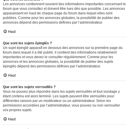
Les annonces contiennent souvent des informations importantes concernant le
forum que vous consultez et doivent être lues dès que possible. Les annonces
apparaissent en haut de chaque page du forum dans lequel elles sont
publiées. Comme pour les annonces globales, la possibilité de publier des
annonces dépend des permissions définies par l’administrateur.
Haut
Que sont les sujets épinglés ?
Un sujet épinglé apparaît en dessous des annonces sur la première page du
forum dans lequel il a été publié. il contient des informations relativement
importantes et vous devez le consulter régulièrement. Comme pour les
annonces et les annonces globales, la possibilité de publier des sujets
épinglés dépend des permissions définies par l’administrateur.
Haut
Que sont les sujets verrouillés ?
Vous ne pouvez plus répondre dans les sujets verrouillés et tout sondage y
étant contenu est alors terminé. Les sujets peuvent être verrouillés pour
différentes raisons par un modérateur ou un administrateur. Selon les
permissions accordées par l’administrateur, vous pouvez ou non verrouiller
vos propres sujets.
Haut