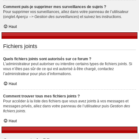
Comment puis-je supprimer mes surveillances de sujets ?
Pour supprimer vos surveillances, allez dans votre panneau de l’utilisateur
(onglet
Aperçu --> Gestion des surveillances
) et suivez les instructions.
Haut
Fichiers joints
Quels fichiers joints sont autorisés sur ce forum ?
L’administrateur peut autoriser ou interdire certains types de fichiers joints. Si
vous n’êtes pas sûr de ce qui est autorisé à être chargé, contactez
l’administrateur pour plus d’informations.
Haut
Comment trouver tous mes fichiers joints ?
Pour accéder à la liste des fichiers que vous avez joints à vos messages et
messages privés, allez dans votre panneau de l’utilisateur puis
Gestion des
fichiers joints
.
Haut