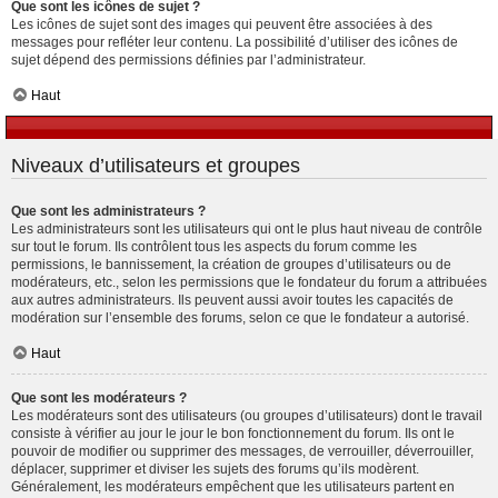
Que sont les icônes de sujet ?
Les icônes de sujet sont des images qui peuvent être associées à des
messages pour refléter leur contenu. La possibilité d’utiliser des icônes de
sujet dépend des permissions définies par l’administrateur.
Haut
Niveaux d’utilisateurs et groupes
Que sont les administrateurs ?
Les administrateurs sont les utilisateurs qui ont le plus haut niveau de contrôle
sur tout le forum. Ils contrôlent tous les aspects du forum comme les
permissions, le bannissement, la création de groupes d’utilisateurs ou de
modérateurs, etc., selon les permissions que le fondateur du forum a attribuées
aux autres administrateurs. Ils peuvent aussi avoir toutes les capacités de
modération sur l’ensemble des forums, selon ce que le fondateur a autorisé.
Haut
Que sont les modérateurs ?
Les modérateurs sont des utilisateurs (ou groupes d’utilisateurs) dont le travail
consiste à vérifier au jour le jour le bon fonctionnement du forum. Ils ont le
pouvoir de modifier ou supprimer des messages, de verrouiller, déverrouiller,
déplacer, supprimer et diviser les sujets des forums qu’ils modèrent.
Généralement, les modérateurs empêchent que les utilisateurs partent en