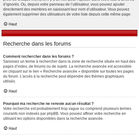
d’ignorés. Ou, depuis votre panneau de l’utilisateur, vous pouvez ajouter
directement des membres en saisissant leur nom d’utilisateur. Vous pouvez
également supprimer des utilisateurs de votre liste depuis cette même page.
Haut
Recherche dans les forums
Comment rechercher dans les forums ?
Saisissez un terme à rechercher dans la zone de recherche située en haut des
pages d’index, de forums ou de sujets. La recherche avancée est accessible
en cliquant sur le lien « Recherche avancée » disponible sur toutes les pages
du forum. L’accès à la recherche peut dépendre des thèmes graphiques
utilisés.
Haut
Pourquoi ma recherche ne renvoie aucun résultat ?
Votre recherche est probablement trop vague ou comprend plusieurs termes
courants non indexés par phpBB. Vous pouvez affiner votre recherche en
utilisant les options disponibles dans la recherche avancée.
Haut