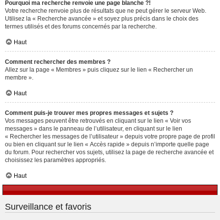
Pourquoi ma recherche renvoie une page blanche ?!
Votre recherche renvoie plus de résultats que ne peut gérer le serveur Web.
Utilisez la « Recherche avancée » et soyez plus précis dans le choix des
termes utilisés et des forums concernés par la recherche.
Haut
Comment rechercher des membres ?
Allez sur la page « Membres » puis cliquez sur le lien « Rechercher un
membre ».
Haut
Comment puis-je trouver mes propres messages et sujets ?
Vos messages peuvent être retrouvés en cliquant sur le lien « Voir vos
messages » dans le panneau de l’utilisateur, en cliquant sur le lien
« Rechercher les messages de l’utilisateur » depuis votre propre page de profil
ou bien en cliquant sur le lien « Accès rapide » depuis n’importe quelle page
du forum. Pour rechercher vos sujets, utilisez la page de recherche avancée et
choisissez les paramètres appropriés.
Haut
Surveillance et favoris