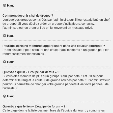
Haut
Comment devenir chef de groupe ?
Lorsque des groupes sont créés par l’administrateur, il leur est attribué un chef
de groupe. Si vous désirez créer un groupe d’utilisateurs, contactez
l’administrateur en premier lieu en lui envoyant un message privé.
Haut
Pourquoi certains membres apparaissent dans une couleur différente ?
L’administrateur peut attribuer une couleur aux membres d’un groupe pour les
rendre facilement identifiables.
Haut
Qu’est-ce qu’un « Groupe par défaut » ?
Si vous êtes membre de plus d’un groupe, celui par défaut est utilisé pour
déterminer le rang et la couleur de groupe affichés par défaut. L’administrateur
peut vous permettre de changer votre groupe par défaut via votre panneau de
l’utilisateur.
Haut
Qu’est-ce que le lien « L’équipe du forum » ?
Cette page donne la liste des membres de l’équipe du forum, y compris les