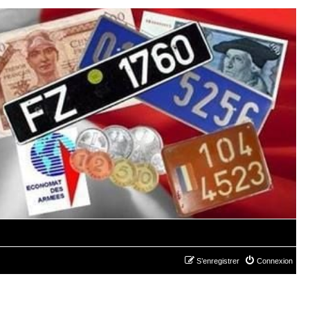
S’enregistrer
Connexion