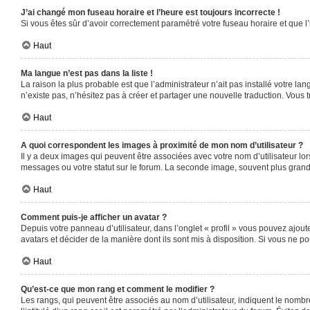
J’ai changé mon fuseau horaire et l’heure est toujours incorrecte !
Si vous êtes sûr d’avoir correctement paramétré votre fuseau horaire et que l’
Haut
Ma langue n’est pas dans la liste !
La raison la plus probable est que l’administrateur n’ait pas installé votre 
n’existe pas, n’hésitez pas à créer et partager une nouvelle traduction. Vous t
Haut
A quoi correspondent les images à proximité de mon nom d’utilisateur ?
Il y a deux images qui peuvent être associées avec votre nom d’utilisateur l
messages ou votre statut sur le forum. La seconde image, souvent plus gra
Haut
Comment puis-je afficher un avatar ?
Depuis votre panneau d’utilisateur, dans l’onglet « profil » vous pouvez ajoute
avatars et décider de la manière dont ils sont mis à disposition. Si vous ne po
Haut
Qu’est-ce que mon rang et comment le modifier ?
Les rangs, qui peuvent être associés au nom d’utilisateur, indiquent le nomb