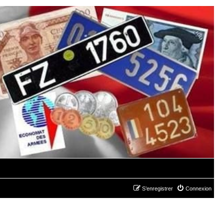
S’enregistrer
Connexion