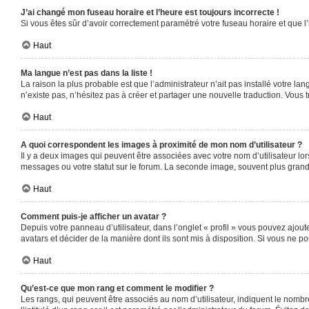
J’ai changé mon fuseau horaire et l’heure est toujours incorrecte !
Si vous êtes sûr d’avoir correctement paramétré votre fuseau horaire et que l’
Haut
Ma langue n’est pas dans la liste !
La raison la plus probable est que l’administrateur n’ait pas installé votre 
n’existe pas, n’hésitez pas à créer et partager une nouvelle traduction. Vous t
Haut
A quoi correspondent les images à proximité de mon nom d’utilisateur ?
Il y a deux images qui peuvent être associées avec votre nom d’utilisateur l
messages ou votre statut sur le forum. La seconde image, souvent plus gra
Haut
Comment puis-je afficher un avatar ?
Depuis votre panneau d’utilisateur, dans l’onglet « profil » vous pouvez ajoute
avatars et décider de la manière dont ils sont mis à disposition. Si vous ne po
Haut
Qu’est-ce que mon rang et comment le modifier ?
Les rangs, qui peuvent être associés au nom d’utilisateur, indiquent le nomb