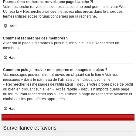
Pourquoi ma recherche renvoie une page blanche ?!
Votre recherche renvoie plus de résultats que ne peut gérer le serveur Web.
Utilisez la « Recherche avancée » et soyez plus précis dans le choix des
termes utilisés et des forums concernés par la recherche.
Haut
Comment rechercher des membres ?
Allez sur la page « Membres » puis cliquez sur le lien « Rechercher un
membre ».
Haut
Comment puis-je trouver mes propres messages et sujets ?
Vos messages peuvent être retrouvés en cliquant sur le lien « Voir vos
messages » dans le panneau de l’utilisateur, en cliquant sur le lien
« Rechercher les messages de l’utilisateur » depuis votre propre page de profil
ou bien en cliquant sur le lien « Accès rapide » depuis n’importe quelle page
du forum. Pour rechercher vos sujets, utilisez la page de recherche avancée et
choisissez les paramètres appropriés.
Haut
Surveillance et favoris