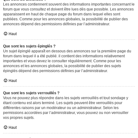
Les annonces contiennent souvent des informations importantes concernant le
forum que vous consultez et doivent être lues dès que possible. Les annonces
apparaissent en haut de chaque page du forum dans lequel elles sont
publiées. Comme pour les annonces globales, la possibilité de publier des
annonces dépend des permissions définies par l’administrateur.
Haut
Que sont les sujets épinglés ?
Un sujet épinglé apparaît en dessous des annonces sur la première page du
forum dans lequel il a été publié. il contient des informations relativement
importantes et vous devez le consulter régulièrement. Comme pour les
annonces et les annonces globales, la possibilité de publier des sujets
épinglés dépend des permissions définies par l’administrateur.
Haut
Que sont les sujets verrouillés ?
Vous ne pouvez plus répondre dans les sujets verrouillés et tout sondage y
étant contenu est alors terminé. Les sujets peuvent être verrouillés pour
différentes raisons par un modérateur ou un administrateur. Selon les
permissions accordées par l’administrateur, vous pouvez ou non verrouiller
vos propres sujets.
Haut