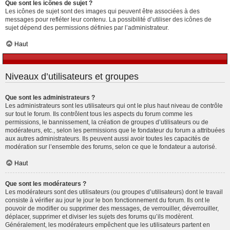
Que sont les icônes de sujet ?
Les icônes de sujet sont des images qui peuvent être associées à des
messages pour refléter leur contenu. La possibilité d’utiliser des icônes de
sujet dépend des permissions définies par l’administrateur.
Haut
Niveaux d’utilisateurs et groupes
Que sont les administrateurs ?
Les administrateurs sont les utilisateurs qui ont le plus haut niveau de contrôle
sur tout le forum. Ils contrôlent tous les aspects du forum comme les
permissions, le bannissement, la création de groupes d’utilisateurs ou de
modérateurs, etc., selon les permissions que le fondateur du forum a attribuées
aux autres administrateurs. Ils peuvent aussi avoir toutes les capacités de
modération sur l’ensemble des forums, selon ce que le fondateur a autorisé.
Haut
Que sont les modérateurs ?
Les modérateurs sont des utilisateurs (ou groupes d’utilisateurs) dont le travail
consiste à vérifier au jour le jour le bon fonctionnement du forum. Ils ont le
pouvoir de modifier ou supprimer des messages, de verrouiller, déverrouiller,
déplacer, supprimer et diviser les sujets des forums qu’ils modèrent.
Généralement, les modérateurs empêchent que les utilisateurs partent en