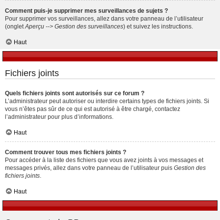
Comment puis-je supprimer mes surveillances de sujets ?
Pour supprimer vos surveillances, allez dans votre panneau de l’utilisateur
(onglet
Aperçu --> Gestion des surveillances
) et suivez les instructions.
Haut
Fichiers joints
Quels fichiers joints sont autorisés sur ce forum ?
L’administrateur peut autoriser ou interdire certains types de fichiers joints. Si
vous n’êtes pas sûr de ce qui est autorisé à être chargé, contactez
l’administrateur pour plus d’informations.
Haut
Comment trouver tous mes fichiers joints ?
Pour accéder à la liste des fichiers que vous avez joints à vos messages et
messages privés, allez dans votre panneau de l’utilisateur puis
Gestion des
fichiers joints
.
Haut