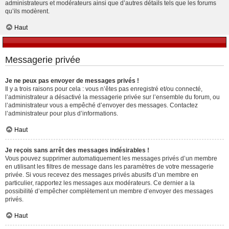
administrateurs et modérateurs ainsi que d’autres détails tels que les forums
qu’ils modèrent.
Haut
Messagerie privée
Je ne peux pas envoyer de messages privés !
Il y a trois raisons pour cela : vous n’êtes pas enregistré et/ou connecté,
l’administrateur a désactivé la messagerie privée sur l’ensemble du forum, ou
l’administrateur vous a empêché d’envoyer des messages. Contactez
l’administrateur pour plus d’informations.
Haut
Je reçois sans arrêt des messages indésirables !
Vous pouvez supprimer automatiquement les messages privés d’un membre
en utilisant les filtres de message dans les paramètres de votre messagerie
privée. Si vous recevez des messages privés abusifs d’un membre en
particulier, rapportez les messages aux modérateurs. Ce dernier a la
possibilité d’empêcher complètement un membre d’envoyer des messages
privés.
Haut