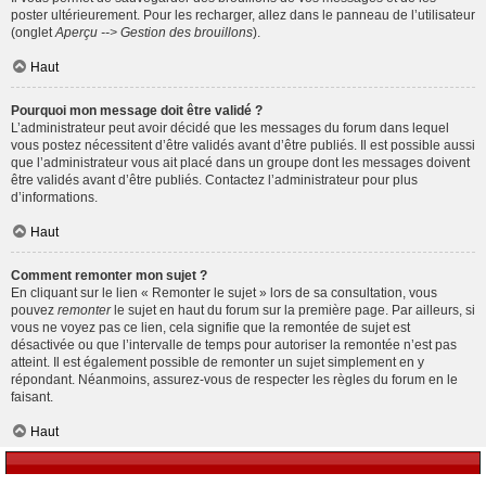
poster ultérieurement. Pour les recharger, allez dans le panneau de l’utilisateur
(onglet
Aperçu --> Gestion des brouillons
).
Haut
Pourquoi mon message doit être validé ?
L’administrateur peut avoir décidé que les messages du forum dans lequel
vous postez nécessitent d’être validés avant d’être publiés. Il est possible aussi
que l’administrateur vous ait placé dans un groupe dont les messages doivent
être validés avant d’être publiés. Contactez l’administrateur pour plus
d’informations.
Haut
Comment remonter mon sujet ?
En cliquant sur le lien « Remonter le sujet » lors de sa consultation, vous
pouvez
remonter
le sujet en haut du forum sur la première page. Par ailleurs, si
vous ne voyez pas ce lien, cela signifie que la remontée de sujet est
désactivée ou que l’intervalle de temps pour autoriser la remontée n’est pas
atteint. Il est également possible de remonter un sujet simplement en y
répondant. Néanmoins, assurez-vous de respecter les règles du forum en le
faisant.
Haut