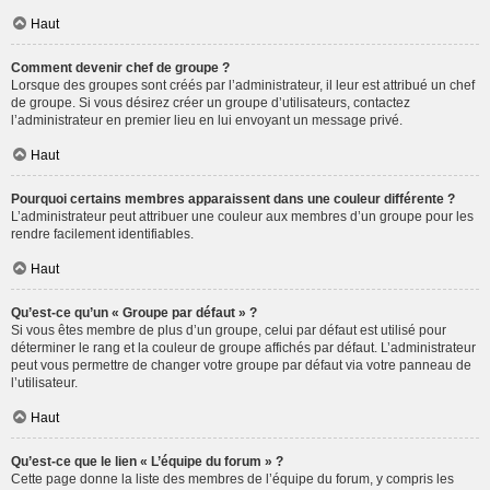
Haut
Comment devenir chef de groupe ?
Lorsque des groupes sont créés par l’administrateur, il leur est attribué un chef
de groupe. Si vous désirez créer un groupe d’utilisateurs, contactez
l’administrateur en premier lieu en lui envoyant un message privé.
Haut
Pourquoi certains membres apparaissent dans une couleur différente ?
L’administrateur peut attribuer une couleur aux membres d’un groupe pour les
rendre facilement identifiables.
Haut
Qu’est-ce qu’un « Groupe par défaut » ?
Si vous êtes membre de plus d’un groupe, celui par défaut est utilisé pour
déterminer le rang et la couleur de groupe affichés par défaut. L’administrateur
peut vous permettre de changer votre groupe par défaut via votre panneau de
l’utilisateur.
Haut
Qu’est-ce que le lien « L’équipe du forum » ?
Cette page donne la liste des membres de l’équipe du forum, y compris les