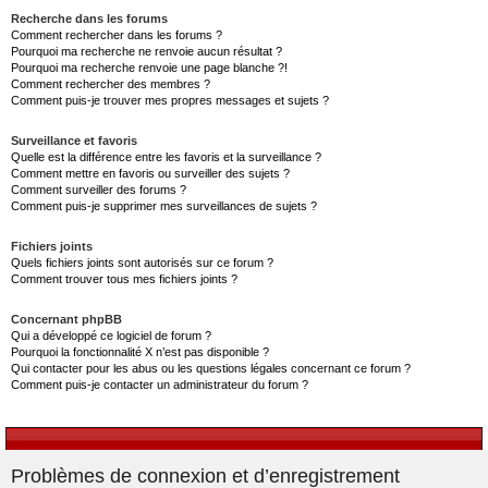
Recherche dans les forums
Comment rechercher dans les forums ?
Pourquoi ma recherche ne renvoie aucun résultat ?
Pourquoi ma recherche renvoie une page blanche ?!
Comment rechercher des membres ?
Comment puis-je trouver mes propres messages et sujets ?
Surveillance et favoris
Quelle est la différence entre les favoris et la surveillance ?
Comment mettre en favoris ou surveiller des sujets ?
Comment surveiller des forums ?
Comment puis-je supprimer mes surveillances de sujets ?
Fichiers joints
Quels fichiers joints sont autorisés sur ce forum ?
Comment trouver tous mes fichiers joints ?
Concernant phpBB
Qui a développé ce logiciel de forum ?
Pourquoi la fonctionnalité X n’est pas disponible ?
Qui contacter pour les abus ou les questions légales concernant ce forum ?
Comment puis-je contacter un administrateur du forum ?
Problèmes de connexion et d’enregistrement