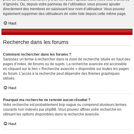
d’ignorés. Ou, depuis votre panneau de l’utilisateur, vous pouvez ajouter
directement des membres en saisissant leur nom d’utilisateur. Vous pouvez
également supprimer des utilisateurs de votre liste depuis cette même page.
Haut
Recherche dans les forums
Comment rechercher dans les forums ?
Saisissez un terme à rechercher dans la zone de recherche située en haut des
pages d’index, de forums ou de sujets. La recherche avancée est accessible
en cliquant sur le lien « Recherche avancée » disponible sur toutes les pages
du forum. L’accès à la recherche peut dépendre des thèmes graphiques
utilisés.
Haut
Pourquoi ma recherche ne renvoie aucun résultat ?
Votre recherche est probablement trop vague ou comprend plusieurs termes
courants non indexés par phpBB. Vous pouvez affiner votre recherche en
utilisant les options disponibles dans la recherche avancée.
Haut