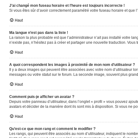
J’ai changé mon fuseau horaire et l’heure est toujours incorrecte !
Si vous êtes sûr d’avoir correctement paramétré votre fuseau horaire et que l’
Haut
Ma langue n’est pas dans la liste !
La raison la plus probable est que l’administrateur n’ait pas installé votre 
n’existe pas, n’hésitez pas à créer et partager une nouvelle traduction. Vous t
Haut
A quoi correspondent les images à proximité de mon nom d’utilisateur ?
Il y a deux images qui peuvent être associées avec votre nom d’utilisateur l
messages ou votre statut sur le forum. La seconde image, souvent plus gra
Haut
Comment puis-je afficher un avatar ?
Depuis votre panneau d’utilisateur, dans l’onglet « profil » vous pouvez ajoute
avatars et décider de la manière dont ils sont mis à disposition. Si vous ne po
Haut
Qu’est-ce que mon rang et comment le modifier ?
Les rangs, qui peuvent être associés au nom d’utilisateur, indiquent le nomb