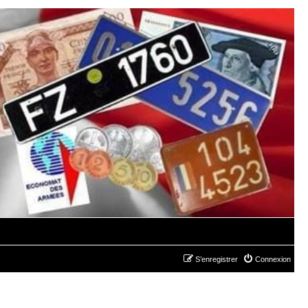
S’enregistrer
Connexion