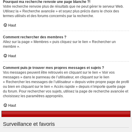
Pourquoi ma recherche renvoie une page blanche ?!
Votre recherche renvoie plus de résultats que ne peut gérer le serveur Web.
Utilisez la « Recherche avancée » et soyez plus précis dans le choix des
termes utilisés et des forums concernés par la recherche.
Haut
Comment rechercher des membres ?
Allez sur la page « Membres » puis cliquez sur le lien « Rechercher un
membre ».
Haut
Comment puis-je trouver mes propres messages et sujets ?
Vos messages peuvent être retrouvés en cliquant sur le lien « Voir vos
messages » dans le panneau de l’utilisateur, en cliquant sur le lien
« Rechercher les messages de l’utilisateur » depuis votre propre page de profil
ou bien en cliquant sur le lien « Accès rapide » depuis n’importe quelle page
du forum. Pour rechercher vos sujets, utilisez la page de recherche avancée et
choisissez les paramètres appropriés.
Haut
Surveillance et favoris