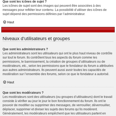
Que sont les icônes de sujet ?
Les icônes de sujet sont des images qui peuvent être associées à des
messages pour refléter leur contenu. La possibilité d’utiliser des icônes de
sujet dépend des permissions définies par l’administrateur.
Haut
Niveaux d’utilisateurs et groupes
Que sont les administrateurs ?
Les administrateurs sont les utilisateurs qui ont le plus haut niveau de contrôle
sur tout le forum. Ils contrôlent tous les aspects du forum comme les
permissions, le bannissement, la création de groupes d’utilisateurs ou de
modérateurs, etc., selon les permissions que le fondateur du forum a attribuées
aux autres administrateurs. Ils peuvent aussi avoir toutes les capacités de
modération sur l’ensemble des forums, selon ce que le fondateur a autorisé.
Haut
Que sont les modérateurs ?
Les modérateurs sont des utilisateurs (ou groupes d’utilisateurs) dont le travail
consiste à vérifier au jour le jour le bon fonctionnement du forum. Ils ont le
pouvoir de modifier ou supprimer des messages, de verrouiller, déverrouiller,
déplacer, supprimer et diviser les sujets des forums qu’ils modèrent.
Généralement, les modérateurs empêchent que les utilisateurs partent en