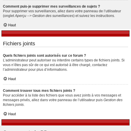
Comment puis-je supprimer mes surveillances de sujets ?
Pour supprimer vos surveillances, allez dans votre panneau de l’utilisateur
(onglet
Aperçu --> Gestion des surveillances
) et suivez les instructions.
Haut
Fichiers joints
Quels fichiers joints sont autorisés sur ce forum ?
L’administrateur peut autoriser ou interdire certains types de fichiers joints. Si
vous n’êtes pas sûr de ce qui est autorisé à être chargé, contactez
l’administrateur pour plus d’informations.
Haut
Comment trouver tous mes fichiers joints ?
Pour accéder à la liste des fichiers que vous avez joints à vos messages et
messages privés, allez dans votre panneau de l’utilisateur puis
Gestion des
fichiers joints
.
Haut