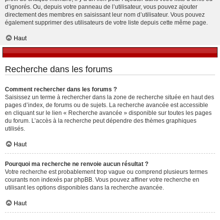
d’ignorés. Ou, depuis votre panneau de l’utilisateur, vous pouvez ajouter
directement des membres en saisissant leur nom d’utilisateur. Vous pouvez
également supprimer des utilisateurs de votre liste depuis cette même page.
Haut
Recherche dans les forums
Comment rechercher dans les forums ?
Saisissez un terme à rechercher dans la zone de recherche située en haut des
pages d’index, de forums ou de sujets. La recherche avancée est accessible
en cliquant sur le lien « Recherche avancée » disponible sur toutes les pages
du forum. L’accès à la recherche peut dépendre des thèmes graphiques
utilisés.
Haut
Pourquoi ma recherche ne renvoie aucun résultat ?
Votre recherche est probablement trop vague ou comprend plusieurs termes
courants non indexés par phpBB. Vous pouvez affiner votre recherche en
utilisant les options disponibles dans la recherche avancée.
Haut