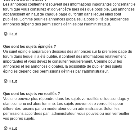
Les annonces contiennent souvent des informations importantes concernant le
forum que vous consultez et doivent être lues dès que possible. Les annonces
apparaissent en haut de chaque page du forum dans lequel elles sont
publiées. Comme pour les annonces globales, la possibilité de publier des
annonces dépend des permissions définies par l’administrateur.
Haut
Que sont les sujets épinglés ?
Un sujet épinglé apparaît en dessous des annonces sur la première page du
forum dans lequel il a été publié. il contient des informations relativement
importantes et vous devez le consulter régulièrement. Comme pour les
annonces et les annonces globales, la possibilité de publier des sujets
épinglés dépend des permissions définies par l’administrateur.
Haut
Que sont les sujets verrouillés ?
Vous ne pouvez plus répondre dans les sujets verrouillés et tout sondage y
étant contenu est alors terminé. Les sujets peuvent être verrouillés pour
différentes raisons par un modérateur ou un administrateur. Selon les
permissions accordées par l’administrateur, vous pouvez ou non verrouiller
vos propres sujets.
Haut