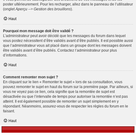
poster ultérieurement. Pour les recharger, allez dans le panneau de l’utilisateur
(onglet
Aperçu --> Gestion des brouillons
).
Haut
Pourquoi mon message doit être validé ?
L’administrateur peut avoir décidé que les messages du forum dans lequel
vous postez nécessitent d’être validés avant d’être publiés. Il est possible aussi
que l’administrateur vous ait placé dans un groupe dont les messages doivent
être validés avant d’être publiés. Contactez l’administrateur pour plus
d’informations.
Haut
Comment remonter mon sujet ?
En cliquant sur le lien « Remonter le sujet » lors de sa consultation, vous
pouvez
remonter
le sujet en haut du forum sur la première page. Par ailleurs, si
vous ne voyez pas ce lien, cela signifie que la remontée de sujet est
désactivée ou que l’intervalle de temps pour autoriser la remontée n’est pas
atteint. Il est également possible de remonter un sujet simplement en y
répondant. Néanmoins, assurez-vous de respecter les règles du forum en le
faisant.
Haut