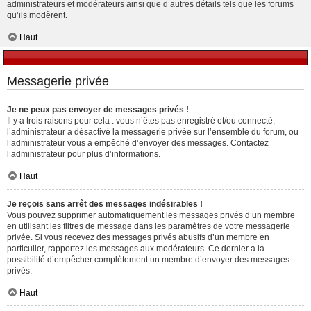
administrateurs et modérateurs ainsi que d’autres détails tels que les forums
qu’ils modèrent.
Haut
Messagerie privée
Je ne peux pas envoyer de messages privés !
Il y a trois raisons pour cela : vous n’êtes pas enregistré et/ou connecté,
l’administrateur a désactivé la messagerie privée sur l’ensemble du forum, ou
l’administrateur vous a empêché d’envoyer des messages. Contactez
l’administrateur pour plus d’informations.
Haut
Je reçois sans arrêt des messages indésirables !
Vous pouvez supprimer automatiquement les messages privés d’un membre
en utilisant les filtres de message dans les paramètres de votre messagerie
privée. Si vous recevez des messages privés abusifs d’un membre en
particulier, rapportez les messages aux modérateurs. Ce dernier a la
possibilité d’empêcher complètement un membre d’envoyer des messages
privés.
Haut