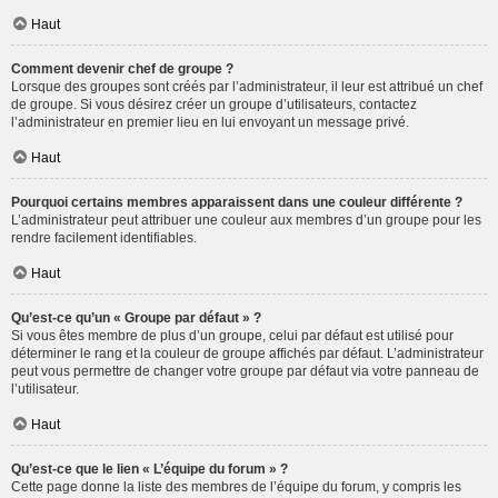
Haut
Comment devenir chef de groupe ?
Lorsque des groupes sont créés par l’administrateur, il leur est attribué un chef
de groupe. Si vous désirez créer un groupe d’utilisateurs, contactez
l’administrateur en premier lieu en lui envoyant un message privé.
Haut
Pourquoi certains membres apparaissent dans une couleur différente ?
L’administrateur peut attribuer une couleur aux membres d’un groupe pour les
rendre facilement identifiables.
Haut
Qu’est-ce qu’un « Groupe par défaut » ?
Si vous êtes membre de plus d’un groupe, celui par défaut est utilisé pour
déterminer le rang et la couleur de groupe affichés par défaut. L’administrateur
peut vous permettre de changer votre groupe par défaut via votre panneau de
l’utilisateur.
Haut
Qu’est-ce que le lien « L’équipe du forum » ?
Cette page donne la liste des membres de l’équipe du forum, y compris les