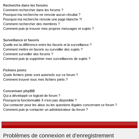
Recherche dans les forums
Comment rechercher dans les forums ?
Pourquoi ma recherche ne renvoie aucun résultat ?
Pourquoi ma recherche renvoie une page blanche ?!
Comment rechercher des membres ?
Comment puis-je trouver mes propres messages et sujets ?
Surveillance et favoris
Quelle est la différence entre les favoris et la surveillance ?
Comment mettre en favoris ou surveiller des sujets ?
Comment surveiller des forums ?
Comment puis-je supprimer mes surveillances de sujets ?
Fichiers joints
Quels fichiers joints sont autorisés sur ce forum ?
Comment trouver tous mes fichiers joints ?
Concernant phpBB
Qui a développé ce logiciel de forum ?
Pourquoi la fonctionnalité X n’est pas disponible ?
Qui contacter pour les abus ou les questions légales concernant ce forum ?
Comment puis-je contacter un administrateur du forum ?
Problèmes de connexion et d’enregistrement