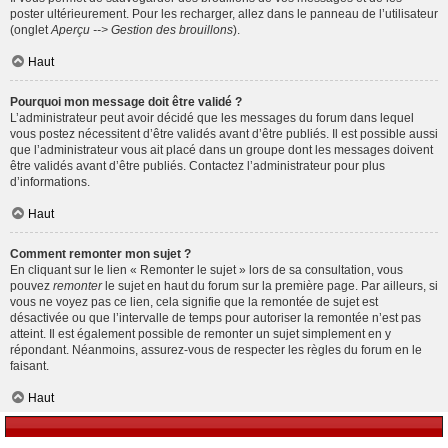
poster ultérieurement. Pour les recharger, allez dans le panneau de l’utilisateur
(onglet
Aperçu --> Gestion des brouillons
).
Haut
Pourquoi mon message doit être validé ?
L’administrateur peut avoir décidé que les messages du forum dans lequel
vous postez nécessitent d’être validés avant d’être publiés. Il est possible aussi
que l’administrateur vous ait placé dans un groupe dont les messages doivent
être validés avant d’être publiés. Contactez l’administrateur pour plus
d’informations.
Haut
Comment remonter mon sujet ?
En cliquant sur le lien « Remonter le sujet » lors de sa consultation, vous
pouvez
remonter
le sujet en haut du forum sur la première page. Par ailleurs, si
vous ne voyez pas ce lien, cela signifie que la remontée de sujet est
désactivée ou que l’intervalle de temps pour autoriser la remontée n’est pas
atteint. Il est également possible de remonter un sujet simplement en y
répondant. Néanmoins, assurez-vous de respecter les règles du forum en le
faisant.
Haut