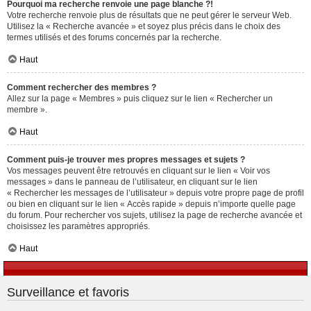
Pourquoi ma recherche renvoie une page blanche ?!
Votre recherche renvoie plus de résultats que ne peut gérer le serveur Web.
Utilisez la « Recherche avancée » et soyez plus précis dans le choix des
termes utilisés et des forums concernés par la recherche.
Haut
Comment rechercher des membres ?
Allez sur la page « Membres » puis cliquez sur le lien « Rechercher un
membre ».
Haut
Comment puis-je trouver mes propres messages et sujets ?
Vos messages peuvent être retrouvés en cliquant sur le lien « Voir vos
messages » dans le panneau de l’utilisateur, en cliquant sur le lien
« Rechercher les messages de l’utilisateur » depuis votre propre page de profil
ou bien en cliquant sur le lien « Accès rapide » depuis n’importe quelle page
du forum. Pour rechercher vos sujets, utilisez la page de recherche avancée et
choisissez les paramètres appropriés.
Haut
Surveillance et favoris