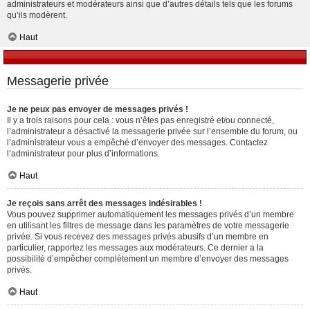
administrateurs et modérateurs ainsi que d’autres détails tels que les forums
qu’ils modèrent.
Haut
Messagerie privée
Je ne peux pas envoyer de messages privés !
Il y a trois raisons pour cela : vous n’êtes pas enregistré et/ou connecté,
l’administrateur a désactivé la messagerie privée sur l’ensemble du forum, ou
l’administrateur vous a empêché d’envoyer des messages. Contactez
l’administrateur pour plus d’informations.
Haut
Je reçois sans arrêt des messages indésirables !
Vous pouvez supprimer automatiquement les messages privés d’un membre
en utilisant les filtres de message dans les paramètres de votre messagerie
privée. Si vous recevez des messages privés abusifs d’un membre en
particulier, rapportez les messages aux modérateurs. Ce dernier a la
possibilité d’empêcher complètement un membre d’envoyer des messages
privés.
Haut