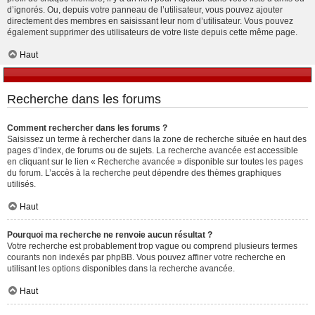
d’ignorés. Ou, depuis votre panneau de l’utilisateur, vous pouvez ajouter
directement des membres en saisissant leur nom d’utilisateur. Vous pouvez
également supprimer des utilisateurs de votre liste depuis cette même page.
Haut
Recherche dans les forums
Comment rechercher dans les forums ?
Saisissez un terme à rechercher dans la zone de recherche située en haut des
pages d’index, de forums ou de sujets. La recherche avancée est accessible
en cliquant sur le lien « Recherche avancée » disponible sur toutes les pages
du forum. L’accès à la recherche peut dépendre des thèmes graphiques
utilisés.
Haut
Pourquoi ma recherche ne renvoie aucun résultat ?
Votre recherche est probablement trop vague ou comprend plusieurs termes
courants non indexés par phpBB. Vous pouvez affiner votre recherche en
utilisant les options disponibles dans la recherche avancée.
Haut