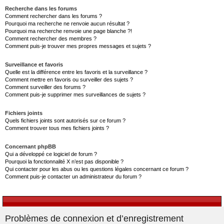
Recherche dans les forums
Comment rechercher dans les forums ?
Pourquoi ma recherche ne renvoie aucun résultat ?
Pourquoi ma recherche renvoie une page blanche ?!
Comment rechercher des membres ?
Comment puis-je trouver mes propres messages et sujets ?
Surveillance et favoris
Quelle est la différence entre les favoris et la surveillance ?
Comment mettre en favoris ou surveiller des sujets ?
Comment surveiller des forums ?
Comment puis-je supprimer mes surveillances de sujets ?
Fichiers joints
Quels fichiers joints sont autorisés sur ce forum ?
Comment trouver tous mes fichiers joints ?
Concernant phpBB
Qui a développé ce logiciel de forum ?
Pourquoi la fonctionnalité X n’est pas disponible ?
Qui contacter pour les abus ou les questions légales concernant ce forum ?
Comment puis-je contacter un administrateur du forum ?
Problèmes de connexion et d’enregistrement