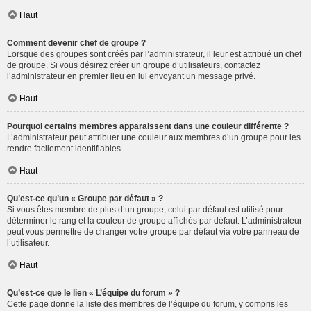
Haut
Comment devenir chef de groupe ?
Lorsque des groupes sont créés par l’administrateur, il leur est attribué un chef
de groupe. Si vous désirez créer un groupe d’utilisateurs, contactez
l’administrateur en premier lieu en lui envoyant un message privé.
Haut
Pourquoi certains membres apparaissent dans une couleur différente ?
L’administrateur peut attribuer une couleur aux membres d’un groupe pour les
rendre facilement identifiables.
Haut
Qu’est-ce qu’un « Groupe par défaut » ?
Si vous êtes membre de plus d’un groupe, celui par défaut est utilisé pour
déterminer le rang et la couleur de groupe affichés par défaut. L’administrateur
peut vous permettre de changer votre groupe par défaut via votre panneau de
l’utilisateur.
Haut
Qu’est-ce que le lien « L’équipe du forum » ?
Cette page donne la liste des membres de l’équipe du forum, y compris les