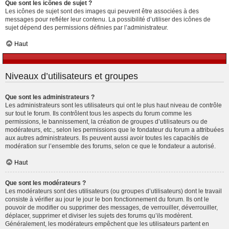
Que sont les icônes de sujet ?
Les icônes de sujet sont des images qui peuvent être associées à des
messages pour refléter leur contenu. La possibilité d’utiliser des icônes de
sujet dépend des permissions définies par l’administrateur.
Haut
Niveaux d’utilisateurs et groupes
Que sont les administrateurs ?
Les administrateurs sont les utilisateurs qui ont le plus haut niveau de contrôle
sur tout le forum. Ils contrôlent tous les aspects du forum comme les
permissions, le bannissement, la création de groupes d’utilisateurs ou de
modérateurs, etc., selon les permissions que le fondateur du forum a attribuées
aux autres administrateurs. Ils peuvent aussi avoir toutes les capacités de
modération sur l’ensemble des forums, selon ce que le fondateur a autorisé.
Haut
Que sont les modérateurs ?
Les modérateurs sont des utilisateurs (ou groupes d’utilisateurs) dont le travail
consiste à vérifier au jour le jour le bon fonctionnement du forum. Ils ont le
pouvoir de modifier ou supprimer des messages, de verrouiller, déverrouiller,
déplacer, supprimer et diviser les sujets des forums qu’ils modèrent.
Généralement, les modérateurs empêchent que les utilisateurs partent en