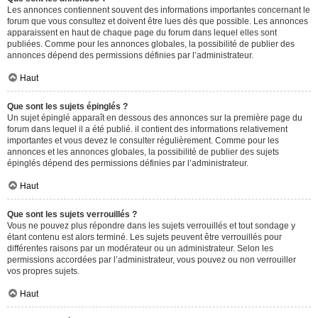
Les annonces contiennent souvent des informations importantes concernant le
forum que vous consultez et doivent être lues dès que possible. Les annonces
apparaissent en haut de chaque page du forum dans lequel elles sont
publiées. Comme pour les annonces globales, la possibilité de publier des
annonces dépend des permissions définies par l’administrateur.
Haut
Que sont les sujets épinglés ?
Un sujet épinglé apparaît en dessous des annonces sur la première page du
forum dans lequel il a été publié. il contient des informations relativement
importantes et vous devez le consulter régulièrement. Comme pour les
annonces et les annonces globales, la possibilité de publier des sujets
épinglés dépend des permissions définies par l’administrateur.
Haut
Que sont les sujets verrouillés ?
Vous ne pouvez plus répondre dans les sujets verrouillés et tout sondage y
étant contenu est alors terminé. Les sujets peuvent être verrouillés pour
différentes raisons par un modérateur ou un administrateur. Selon les
permissions accordées par l’administrateur, vous pouvez ou non verrouiller
vos propres sujets.
Haut