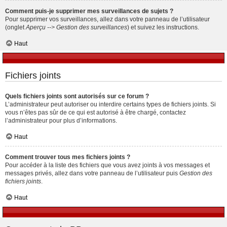
Comment puis-je supprimer mes surveillances de sujets ?
Pour supprimer vos surveillances, allez dans votre panneau de l’utilisateur
(onglet
Aperçu --> Gestion des surveillances
) et suivez les instructions.
Haut
Fichiers joints
Quels fichiers joints sont autorisés sur ce forum ?
L’administrateur peut autoriser ou interdire certains types de fichiers joints. Si
vous n’êtes pas sûr de ce qui est autorisé à être chargé, contactez
l’administrateur pour plus d’informations.
Haut
Comment trouver tous mes fichiers joints ?
Pour accéder à la liste des fichiers que vous avez joints à vos messages et
messages privés, allez dans votre panneau de l’utilisateur puis
Gestion des
fichiers joints
.
Haut