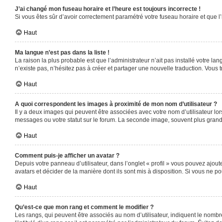
J’ai changé mon fuseau horaire et l’heure est toujours incorrecte !
Si vous êtes sûr d’avoir correctement paramétré votre fuseau horaire et que l’
Haut
Ma langue n’est pas dans la liste !
La raison la plus probable est que l’administrateur n’ait pas installé votre 
n’existe pas, n’hésitez pas à créer et partager une nouvelle traduction. Vous t
Haut
A quoi correspondent les images à proximité de mon nom d’utilisateur ?
Il y a deux images qui peuvent être associées avec votre nom d’utilisateur l
messages ou votre statut sur le forum. La seconde image, souvent plus gra
Haut
Comment puis-je afficher un avatar ?
Depuis votre panneau d’utilisateur, dans l’onglet « profil » vous pouvez ajoute
avatars et décider de la manière dont ils sont mis à disposition. Si vous ne po
Haut
Qu’est-ce que mon rang et comment le modifier ?
Les rangs, qui peuvent être associés au nom d’utilisateur, indiquent le nomb