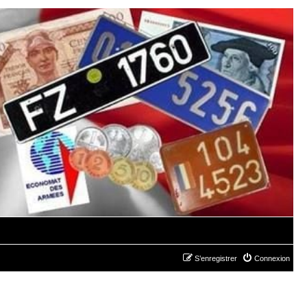
S’enregistrer
Connexion