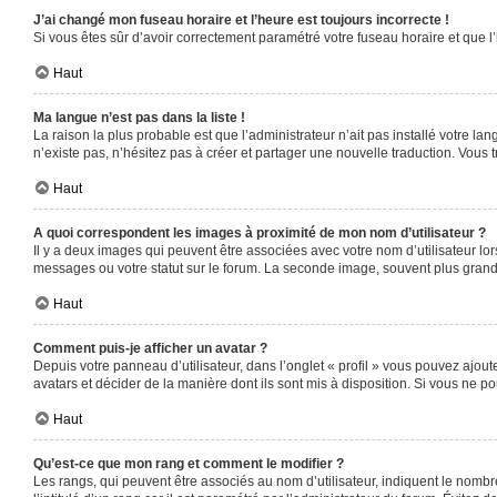
J’ai changé mon fuseau horaire et l’heure est toujours incorrecte !
Si vous êtes sûr d’avoir correctement paramétré votre fuseau horaire et que l’
Haut
Ma langue n’est pas dans la liste !
La raison la plus probable est que l’administrateur n’ait pas installé votre 
n’existe pas, n’hésitez pas à créer et partager une nouvelle traduction. Vous t
Haut
A quoi correspondent les images à proximité de mon nom d’utilisateur ?
Il y a deux images qui peuvent être associées avec votre nom d’utilisateur l
messages ou votre statut sur le forum. La seconde image, souvent plus gra
Haut
Comment puis-je afficher un avatar ?
Depuis votre panneau d’utilisateur, dans l’onglet « profil » vous pouvez ajoute
avatars et décider de la manière dont ils sont mis à disposition. Si vous ne po
Haut
Qu’est-ce que mon rang et comment le modifier ?
Les rangs, qui peuvent être associés au nom d’utilisateur, indiquent le nomb