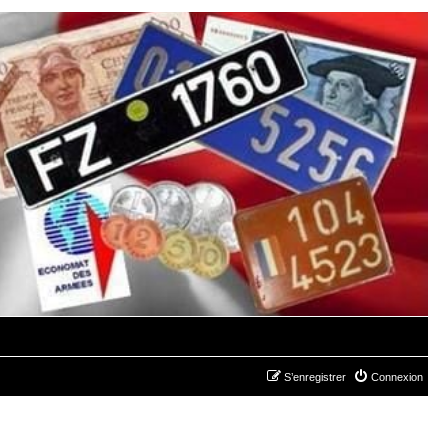
S’enregistrer
Connexion