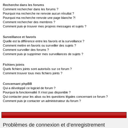
Recherche dans les forums
Comment rechercher dans les forums ?
Pourquoi ma recherche ne renvoie aucun résultat ?
Pourquoi ma recherche renvoie une page blanche ?!
Comment rechercher des membres ?
Comment puis-je trouver mes propres messages et sujets ?
Surveillance et favoris
Quelle est la différence entre les favoris et la surveillance ?
Comment mettre en favoris ou surveiller des sujets ?
Comment surveiller des forums ?
Comment puis-je supprimer mes surveillances de sujets ?
Fichiers joints
Quels fichiers joints sont autorisés sur ce forum ?
Comment trouver tous mes fichiers joints ?
Concernant phpBB
Qui a développé ce logiciel de forum ?
Pourquoi la fonctionnalité X n’est pas disponible ?
Qui contacter pour les abus ou les questions légales concernant ce forum ?
Comment puis-je contacter un administrateur du forum ?
Problèmes de connexion et d’enregistrement