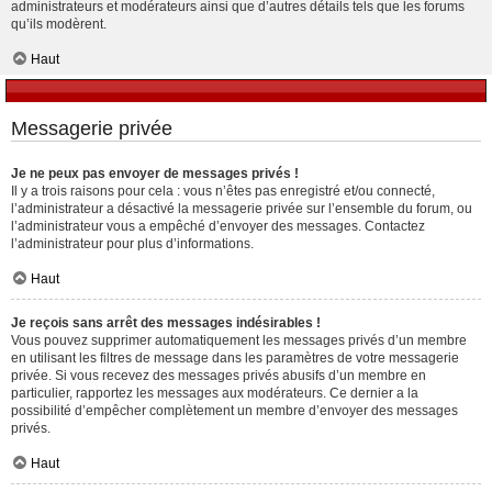
administrateurs et modérateurs ainsi que d’autres détails tels que les forums
qu’ils modèrent.
Haut
Messagerie privée
Je ne peux pas envoyer de messages privés !
Il y a trois raisons pour cela : vous n’êtes pas enregistré et/ou connecté,
l’administrateur a désactivé la messagerie privée sur l’ensemble du forum, ou
l’administrateur vous a empêché d’envoyer des messages. Contactez
l’administrateur pour plus d’informations.
Haut
Je reçois sans arrêt des messages indésirables !
Vous pouvez supprimer automatiquement les messages privés d’un membre
en utilisant les filtres de message dans les paramètres de votre messagerie
privée. Si vous recevez des messages privés abusifs d’un membre en
particulier, rapportez les messages aux modérateurs. Ce dernier a la
possibilité d’empêcher complètement un membre d’envoyer des messages
privés.
Haut