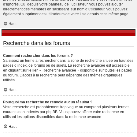
d’ignorés. Ou, depuis votre panneau de l’utilisateur, vous pouvez ajouter
directement des membres en saisissant leur nom d’utilisateur. Vous pouvez
également supprimer des utilisateurs de votre liste depuis cette même page.
Haut
Recherche dans les forums
Comment rechercher dans les forums ?
Saisissez un terme à rechercher dans la zone de recherche située en haut des
pages d’index, de forums ou de sujets. La recherche avancée est accessible
en cliquant sur le lien « Recherche avancée » disponible sur toutes les pages
du forum. L’accès à la recherche peut dépendre des thèmes graphiques
utilisés.
Haut
Pourquoi ma recherche ne renvoie aucun résultat ?
Votre recherche est probablement trop vague ou comprend plusieurs termes
courants non indexés par phpBB. Vous pouvez affiner votre recherche en
utilisant les options disponibles dans la recherche avancée.
Haut