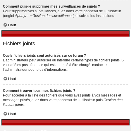
Comment puis-je supprimer mes surveillances de sujets ?
Pour supprimer vos surveillances, allez dans votre panneau de l’utilisateur
(onglet
Aperçu --> Gestion des surveillances
) et suivez les instructions.
Haut
Fichiers joints
Quels fichiers joints sont autorisés sur ce forum ?
L’administrateur peut autoriser ou interdire certains types de fichiers joints. Si
vous n’êtes pas sûr de ce qui est autorisé à être chargé, contactez
l’administrateur pour plus d’informations.
Haut
Comment trouver tous mes fichiers joints ?
Pour accéder à la liste des fichiers que vous avez joints à vos messages et
messages privés, allez dans votre panneau de l’utilisateur puis
Gestion des
fichiers joints
.
Haut