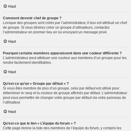
Haut
Comment devenir chef de groupe ?
Lorsque des groupes sont créés par l’administrateur, il leur est attribué un chef
de groupe. Si vous désirez créer un groupe d’utilisateurs, contactez
l’administrateur en premier lieu en lui envoyant un message privé.
Haut
Pourquoi certains membres apparaissent dans une couleur différente ?
L’administrateur peut attribuer une couleur aux membres d’un groupe pour les
rendre facilement identifiables.
Haut
Qu’est-ce qu’un « Groupe par défaut » ?
Si vous êtes membre de plus d’un groupe, celui par défaut est utilisé pour
déterminer le rang et la couleur de groupe affichés par défaut. L’administrateur
peut vous permettre de changer votre groupe par défaut via votre panneau de
l’utilisateur.
Haut
Qu’est-ce que le lien « L’équipe du forum » ?
Cette page donne la liste des membres de l’équipe du forum, y compris les