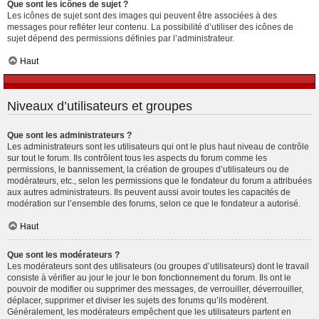
Que sont les icônes de sujet ?
Les icônes de sujet sont des images qui peuvent être associées à des
messages pour refléter leur contenu. La possibilité d’utiliser des icônes de
sujet dépend des permissions définies par l’administrateur.
Haut
Niveaux d’utilisateurs et groupes
Que sont les administrateurs ?
Les administrateurs sont les utilisateurs qui ont le plus haut niveau de contrôle
sur tout le forum. Ils contrôlent tous les aspects du forum comme les
permissions, le bannissement, la création de groupes d’utilisateurs ou de
modérateurs, etc., selon les permissions que le fondateur du forum a attribuées
aux autres administrateurs. Ils peuvent aussi avoir toutes les capacités de
modération sur l’ensemble des forums, selon ce que le fondateur a autorisé.
Haut
Que sont les modérateurs ?
Les modérateurs sont des utilisateurs (ou groupes d’utilisateurs) dont le travail
consiste à vérifier au jour le jour le bon fonctionnement du forum. Ils ont le
pouvoir de modifier ou supprimer des messages, de verrouiller, déverrouiller,
déplacer, supprimer et diviser les sujets des forums qu’ils modèrent.
Généralement, les modérateurs empêchent que les utilisateurs partent en