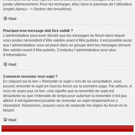
poster ultérieurement. Pour les recharger, allez dans le panneau de l’utilisateur
(onglet
Aperçu --> Gestion des brouillons
).
Haut
Pourquoi mon message doit être validé ?
L’administrateur peut avoir décidé que les messages du forum dans lequel
vous postez nécessitent d’être validés avant d’être publiés. Il est possible aussi
que l’administrateur vous ait placé dans un groupe dont les messages doivent
être validés avant d’être publiés. Contactez l’administrateur pour plus
d’informations.
Haut
Comment remonter mon sujet ?
En cliquant sur le lien « Remonter le sujet » lors de sa consultation, vous
pouvez
remonter
le sujet en haut du forum sur la première page. Par ailleurs, si
vous ne voyez pas ce lien, cela signifie que la remontée de sujet est
désactivée ou que l’intervalle de temps pour autoriser la remontée n’est pas
atteint. Il est également possible de remonter un sujet simplement en y
répondant. Néanmoins, assurez-vous de respecter les règles du forum en le
faisant.
Haut