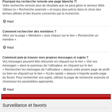
Pourquoi ma recherche renvoie une page blanche ?!
Votre recherche renvoie plus de résultats que ne peut gérer le serveur Web.
Utilisez la « Recherche avancée » et soyez plus précis dans le choix des
termes utilisés et des forums concernés par la recherche.
Haut
Comment rechercher des membres ?
Allez sur la page « Membres » puis cliquez sur le lien « Rechercher un
membre ».
Haut
Comment puis-je trouver mes propres messages et sujets ?
Vos messages peuvent être retrouvés en cliquant sur le lien « Voir vos
messages » dans le panneau de l’utilisateur, en cliquant sur le lien
« Rechercher les messages de l’utilisateur » depuis votre propre page de profil
ou bien en cliquant sur le lien « Accès rapide » depuis n’importe quelle page
du forum. Pour rechercher vos sujets, utilisez la page de recherche avancée et
choisissez les paramètres appropriés.
Haut
Surveillance et favoris