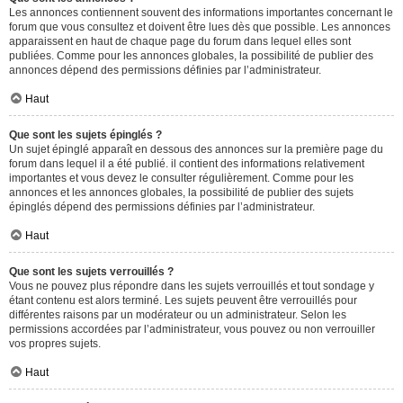
Les annonces contiennent souvent des informations importantes concernant le
forum que vous consultez et doivent être lues dès que possible. Les annonces
apparaissent en haut de chaque page du forum dans lequel elles sont
publiées. Comme pour les annonces globales, la possibilité de publier des
annonces dépend des permissions définies par l’administrateur.
Haut
Que sont les sujets épinglés ?
Un sujet épinglé apparaît en dessous des annonces sur la première page du
forum dans lequel il a été publié. il contient des informations relativement
importantes et vous devez le consulter régulièrement. Comme pour les
annonces et les annonces globales, la possibilité de publier des sujets
épinglés dépend des permissions définies par l’administrateur.
Haut
Que sont les sujets verrouillés ?
Vous ne pouvez plus répondre dans les sujets verrouillés et tout sondage y
étant contenu est alors terminé. Les sujets peuvent être verrouillés pour
différentes raisons par un modérateur ou un administrateur. Selon les
permissions accordées par l’administrateur, vous pouvez ou non verrouiller
vos propres sujets.
Haut