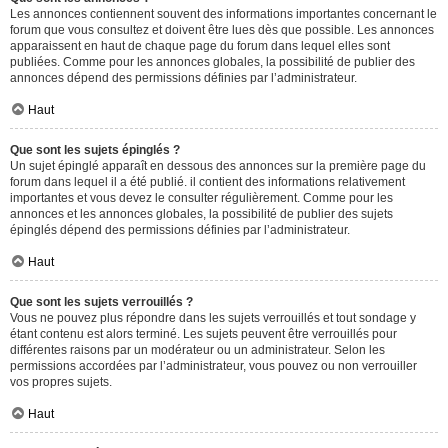
Les annonces contiennent souvent des informations importantes concernant le
forum que vous consultez et doivent être lues dès que possible. Les annonces
apparaissent en haut de chaque page du forum dans lequel elles sont
publiées. Comme pour les annonces globales, la possibilité de publier des
annonces dépend des permissions définies par l’administrateur.
Haut
Que sont les sujets épinglés ?
Un sujet épinglé apparaît en dessous des annonces sur la première page du
forum dans lequel il a été publié. il contient des informations relativement
importantes et vous devez le consulter régulièrement. Comme pour les
annonces et les annonces globales, la possibilité de publier des sujets
épinglés dépend des permissions définies par l’administrateur.
Haut
Que sont les sujets verrouillés ?
Vous ne pouvez plus répondre dans les sujets verrouillés et tout sondage y
étant contenu est alors terminé. Les sujets peuvent être verrouillés pour
différentes raisons par un modérateur ou un administrateur. Selon les
permissions accordées par l’administrateur, vous pouvez ou non verrouiller
vos propres sujets.
Haut