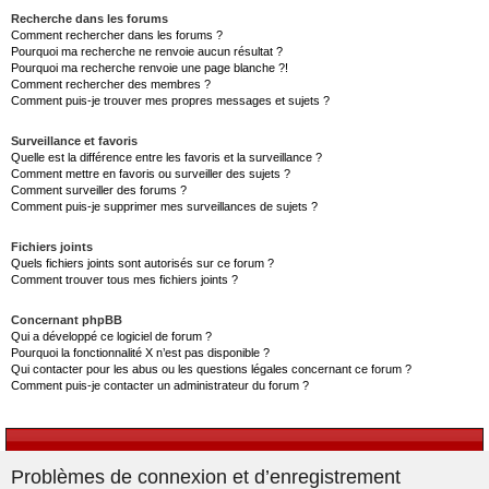
Recherche dans les forums
Comment rechercher dans les forums ?
Pourquoi ma recherche ne renvoie aucun résultat ?
Pourquoi ma recherche renvoie une page blanche ?!
Comment rechercher des membres ?
Comment puis-je trouver mes propres messages et sujets ?
Surveillance et favoris
Quelle est la différence entre les favoris et la surveillance ?
Comment mettre en favoris ou surveiller des sujets ?
Comment surveiller des forums ?
Comment puis-je supprimer mes surveillances de sujets ?
Fichiers joints
Quels fichiers joints sont autorisés sur ce forum ?
Comment trouver tous mes fichiers joints ?
Concernant phpBB
Qui a développé ce logiciel de forum ?
Pourquoi la fonctionnalité X n’est pas disponible ?
Qui contacter pour les abus ou les questions légales concernant ce forum ?
Comment puis-je contacter un administrateur du forum ?
Problèmes de connexion et d’enregistrement