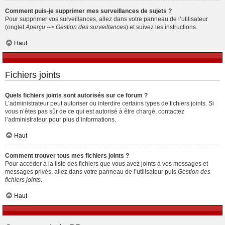
Comment puis-je supprimer mes surveillances de sujets ?
Pour supprimer vos surveillances, allez dans votre panneau de l’utilisateur
(onglet
Aperçu --> Gestion des surveillances
) et suivez les instructions.
Haut
Fichiers joints
Quels fichiers joints sont autorisés sur ce forum ?
L’administrateur peut autoriser ou interdire certains types de fichiers joints. Si
vous n’êtes pas sûr de ce qui est autorisé à être chargé, contactez
l’administrateur pour plus d’informations.
Haut
Comment trouver tous mes fichiers joints ?
Pour accéder à la liste des fichiers que vous avez joints à vos messages et
messages privés, allez dans votre panneau de l’utilisateur puis
Gestion des
fichiers joints
.
Haut