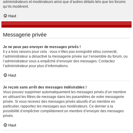
administrateurs et modérateurs ainsi que d’autres détails tels que les forums
qu’ils modèrent.
Haut
Messagerie privée
Je ne peux pas envoyer de messages privés !
Il y a trois raisons pour cela : vous n’êtes pas enregistré et/ou connecté,
l’administrateur a désactivé la messagerie privée sur l’ensemble du forum, ou
l’administrateur vous a empêché d’envoyer des messages. Contactez
l’administrateur pour plus d’informations.
Haut
Je reçois sans arrêt des messages indésirables !
Vous pouvez supprimer automatiquement les messages privés d’un membre
en utilisant les filtres de message dans les paramètres de votre messagerie
privée. Si vous recevez des messages privés abusifs d’un membre en
particulier, rapportez les messages aux modérateurs. Ce dernier a la
possibilité d’empêcher complètement un membre d’envoyer des messages
privés.
Haut