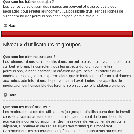
Que sont les icônes de sujet ?
Les icônes de sujet sont des images qui peuvent être associées à des
messages pour refléter leur contenu. La possibilité d’utiliser des icônes de
sujet dépend des permissions définies par l’administrateur.
Haut
Niveaux d’utilisateurs et groupes
Que sont les administrateurs ?
Les administrateurs sont les utilisateurs qui ont le plus haut niveau de contrôle
sur tout le forum. Ils contrôlent tous les aspects du forum comme les
permissions, le bannissement, la création de groupes d’utilisateurs ou de
modérateurs, etc., selon les permissions que le fondateur du forum a attribuées
aux autres administrateurs. Ils peuvent aussi avoir toutes les capacités de
modération sur l’ensemble des forums, selon ce que le fondateur a autorisé.
Haut
Que sont les modérateurs ?
Les modérateurs sont des utilisateurs (ou groupes d’utilisateurs) dont le travail
consiste à vérifier au jour le jour le bon fonctionnement du forum. Ils ont le
pouvoir de modifier ou supprimer des messages, de verrouiller, déverrouiller,
déplacer, supprimer et diviser les sujets des forums qu’ils modèrent.
Généralement, les modérateurs empêchent que les utilisateurs partent en