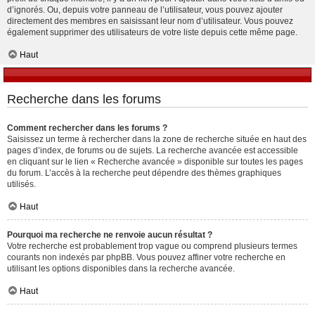
d’ignorés. Ou, depuis votre panneau de l’utilisateur, vous pouvez ajouter
directement des membres en saisissant leur nom d’utilisateur. Vous pouvez
également supprimer des utilisateurs de votre liste depuis cette même page.
Haut
Recherche dans les forums
Comment rechercher dans les forums ?
Saisissez un terme à rechercher dans la zone de recherche située en haut des
pages d’index, de forums ou de sujets. La recherche avancée est accessible
en cliquant sur le lien « Recherche avancée » disponible sur toutes les pages
du forum. L’accès à la recherche peut dépendre des thèmes graphiques
utilisés.
Haut
Pourquoi ma recherche ne renvoie aucun résultat ?
Votre recherche est probablement trop vague ou comprend plusieurs termes
courants non indexés par phpBB. Vous pouvez affiner votre recherche en
utilisant les options disponibles dans la recherche avancée.
Haut