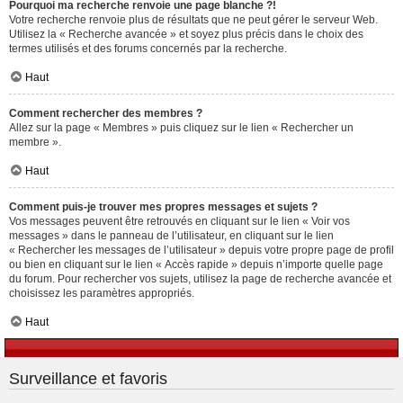
Pourquoi ma recherche renvoie une page blanche ?!
Votre recherche renvoie plus de résultats que ne peut gérer le serveur Web.
Utilisez la « Recherche avancée » et soyez plus précis dans le choix des
termes utilisés et des forums concernés par la recherche.
Haut
Comment rechercher des membres ?
Allez sur la page « Membres » puis cliquez sur le lien « Rechercher un
membre ».
Haut
Comment puis-je trouver mes propres messages et sujets ?
Vos messages peuvent être retrouvés en cliquant sur le lien « Voir vos
messages » dans le panneau de l’utilisateur, en cliquant sur le lien
« Rechercher les messages de l’utilisateur » depuis votre propre page de profil
ou bien en cliquant sur le lien « Accès rapide » depuis n’importe quelle page
du forum. Pour rechercher vos sujets, utilisez la page de recherche avancée et
choisissez les paramètres appropriés.
Haut
Surveillance et favoris