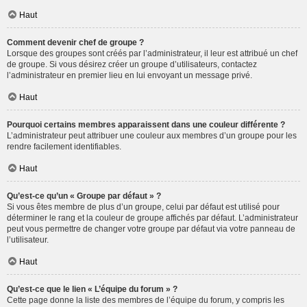
Haut
Comment devenir chef de groupe ?
Lorsque des groupes sont créés par l’administrateur, il leur est attribué un chef
de groupe. Si vous désirez créer un groupe d’utilisateurs, contactez
l’administrateur en premier lieu en lui envoyant un message privé.
Haut
Pourquoi certains membres apparaissent dans une couleur différente ?
L’administrateur peut attribuer une couleur aux membres d’un groupe pour les
rendre facilement identifiables.
Haut
Qu’est-ce qu’un « Groupe par défaut » ?
Si vous êtes membre de plus d’un groupe, celui par défaut est utilisé pour
déterminer le rang et la couleur de groupe affichés par défaut. L’administrateur
peut vous permettre de changer votre groupe par défaut via votre panneau de
l’utilisateur.
Haut
Qu’est-ce que le lien « L’équipe du forum » ?
Cette page donne la liste des membres de l’équipe du forum, y compris les