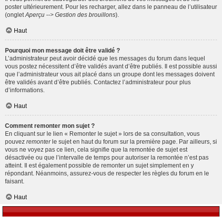
poster ultérieurement. Pour les recharger, allez dans le panneau de l’utilisateur
(onglet
Aperçu --> Gestion des brouillons
).
Haut
Pourquoi mon message doit être validé ?
L’administrateur peut avoir décidé que les messages du forum dans lequel
vous postez nécessitent d’être validés avant d’être publiés. Il est possible aussi
que l’administrateur vous ait placé dans un groupe dont les messages doivent
être validés avant d’être publiés. Contactez l’administrateur pour plus
d’informations.
Haut
Comment remonter mon sujet ?
En cliquant sur le lien « Remonter le sujet » lors de sa consultation, vous
pouvez
remonter
le sujet en haut du forum sur la première page. Par ailleurs, si
vous ne voyez pas ce lien, cela signifie que la remontée de sujet est
désactivée ou que l’intervalle de temps pour autoriser la remontée n’est pas
atteint. Il est également possible de remonter un sujet simplement en y
répondant. Néanmoins, assurez-vous de respecter les règles du forum en le
faisant.
Haut