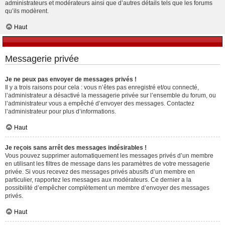
administrateurs et modérateurs ainsi que d’autres détails tels que les forums
qu’ils modèrent.
Haut
Messagerie privée
Je ne peux pas envoyer de messages privés !
Il y a trois raisons pour cela : vous n’êtes pas enregistré et/ou connecté,
l’administrateur a désactivé la messagerie privée sur l’ensemble du forum, ou
l’administrateur vous a empêché d’envoyer des messages. Contactez
l’administrateur pour plus d’informations.
Haut
Je reçois sans arrêt des messages indésirables !
Vous pouvez supprimer automatiquement les messages privés d’un membre
en utilisant les filtres de message dans les paramètres de votre messagerie
privée. Si vous recevez des messages privés abusifs d’un membre en
particulier, rapportez les messages aux modérateurs. Ce dernier a la
possibilité d’empêcher complètement un membre d’envoyer des messages
privés.
Haut