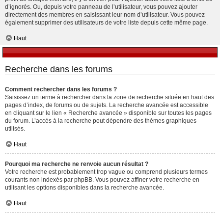
d’ignorés. Ou, depuis votre panneau de l’utilisateur, vous pouvez ajouter
directement des membres en saisissant leur nom d’utilisateur. Vous pouvez
également supprimer des utilisateurs de votre liste depuis cette même page.
Haut
Recherche dans les forums
Comment rechercher dans les forums ?
Saisissez un terme à rechercher dans la zone de recherche située en haut des
pages d’index, de forums ou de sujets. La recherche avancée est accessible
en cliquant sur le lien « Recherche avancée » disponible sur toutes les pages
du forum. L’accès à la recherche peut dépendre des thèmes graphiques
utilisés.
Haut
Pourquoi ma recherche ne renvoie aucun résultat ?
Votre recherche est probablement trop vague ou comprend plusieurs termes
courants non indexés par phpBB. Vous pouvez affiner votre recherche en
utilisant les options disponibles dans la recherche avancée.
Haut