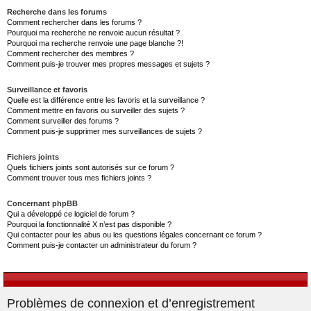
Recherche dans les forums
Comment rechercher dans les forums ?
Pourquoi ma recherche ne renvoie aucun résultat ?
Pourquoi ma recherche renvoie une page blanche ?!
Comment rechercher des membres ?
Comment puis-je trouver mes propres messages et sujets ?
Surveillance et favoris
Quelle est la différence entre les favoris et la surveillance ?
Comment mettre en favoris ou surveiller des sujets ?
Comment surveiller des forums ?
Comment puis-je supprimer mes surveillances de sujets ?
Fichiers joints
Quels fichiers joints sont autorisés sur ce forum ?
Comment trouver tous mes fichiers joints ?
Concernant phpBB
Qui a développé ce logiciel de forum ?
Pourquoi la fonctionnalité X n’est pas disponible ?
Qui contacter pour les abus ou les questions légales concernant ce forum ?
Comment puis-je contacter un administrateur du forum ?
Problèmes de connexion et d’enregistrement