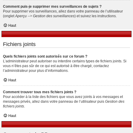
Comment puis-je supprimer mes surveillances de sujets ?
Pour supprimer vos surveillances, allez dans votre panneau de l’utilisateur
(onglet
Aperçu --> Gestion des surveillances
) et suivez les instructions.
Haut
Fichiers joints
Quels fichiers joints sont autorisés sur ce forum ?
L’administrateur peut autoriser ou interdire certains types de fichiers joints. Si
vous n’êtes pas sûr de ce qui est autorisé à être chargé, contactez
l’administrateur pour plus d’informations.
Haut
Comment trouver tous mes fichiers joints ?
Pour accéder à la liste des fichiers que vous avez joints à vos messages et
messages privés, allez dans votre panneau de l’utilisateur puis
Gestion des
fichiers joints
.
Haut