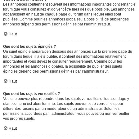
Les annonces contiennent souvent des informations importantes concernant le
forum que vous consultez et doivent être lues dès que possible. Les annonces
apparaissent en haut de chaque page du forum dans lequel elles sont
publiées. Comme pour les annonces globales, la possibilité de publier des
annonces dépend des permissions définies par l’administrateur.
Haut
Que sont les sujets épinglés ?
Un sujet épinglé apparaît en dessous des annonces sur la première page du
forum dans lequel il a été publié. il contient des informations relativement
importantes et vous devez le consulter régulièrement. Comme pour les
annonces et les annonces globales, la possibilité de publier des sujets
épinglés dépend des permissions définies par l’administrateur.
Haut
Que sont les sujets verrouillés ?
Vous ne pouvez plus répondre dans les sujets verrouillés et tout sondage y
étant contenu est alors terminé. Les sujets peuvent être verrouillés pour
différentes raisons par un modérateur ou un administrateur. Selon les
permissions accordées par l’administrateur, vous pouvez ou non verrouiller
vos propres sujets.
Haut