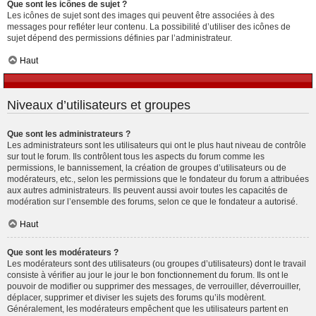
Que sont les icônes de sujet ?
Les icônes de sujet sont des images qui peuvent être associées à des
messages pour refléter leur contenu. La possibilité d’utiliser des icônes de
sujet dépend des permissions définies par l’administrateur.
Haut
Niveaux d’utilisateurs et groupes
Que sont les administrateurs ?
Les administrateurs sont les utilisateurs qui ont le plus haut niveau de contrôle
sur tout le forum. Ils contrôlent tous les aspects du forum comme les
permissions, le bannissement, la création de groupes d’utilisateurs ou de
modérateurs, etc., selon les permissions que le fondateur du forum a attribuées
aux autres administrateurs. Ils peuvent aussi avoir toutes les capacités de
modération sur l’ensemble des forums, selon ce que le fondateur a autorisé.
Haut
Que sont les modérateurs ?
Les modérateurs sont des utilisateurs (ou groupes d’utilisateurs) dont le travail
consiste à vérifier au jour le jour le bon fonctionnement du forum. Ils ont le
pouvoir de modifier ou supprimer des messages, de verrouiller, déverrouiller,
déplacer, supprimer et diviser les sujets des forums qu’ils modèrent.
Généralement, les modérateurs empêchent que les utilisateurs partent en