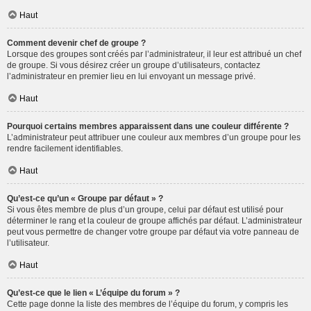
Haut
Comment devenir chef de groupe ?
Lorsque des groupes sont créés par l’administrateur, il leur est attribué un chef
de groupe. Si vous désirez créer un groupe d’utilisateurs, contactez
l’administrateur en premier lieu en lui envoyant un message privé.
Haut
Pourquoi certains membres apparaissent dans une couleur différente ?
L’administrateur peut attribuer une couleur aux membres d’un groupe pour les
rendre facilement identifiables.
Haut
Qu’est-ce qu’un « Groupe par défaut » ?
Si vous êtes membre de plus d’un groupe, celui par défaut est utilisé pour
déterminer le rang et la couleur de groupe affichés par défaut. L’administrateur
peut vous permettre de changer votre groupe par défaut via votre panneau de
l’utilisateur.
Haut
Qu’est-ce que le lien « L’équipe du forum » ?
Cette page donne la liste des membres de l’équipe du forum, y compris les