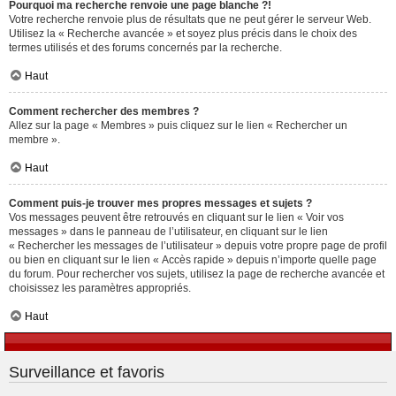
Pourquoi ma recherche renvoie une page blanche ?!
Votre recherche renvoie plus de résultats que ne peut gérer le serveur Web.
Utilisez la « Recherche avancée » et soyez plus précis dans le choix des
termes utilisés et des forums concernés par la recherche.
Haut
Comment rechercher des membres ?
Allez sur la page « Membres » puis cliquez sur le lien « Rechercher un
membre ».
Haut
Comment puis-je trouver mes propres messages et sujets ?
Vos messages peuvent être retrouvés en cliquant sur le lien « Voir vos
messages » dans le panneau de l’utilisateur, en cliquant sur le lien
« Rechercher les messages de l’utilisateur » depuis votre propre page de profil
ou bien en cliquant sur le lien « Accès rapide » depuis n’importe quelle page
du forum. Pour rechercher vos sujets, utilisez la page de recherche avancée et
choisissez les paramètres appropriés.
Haut
Surveillance et favoris