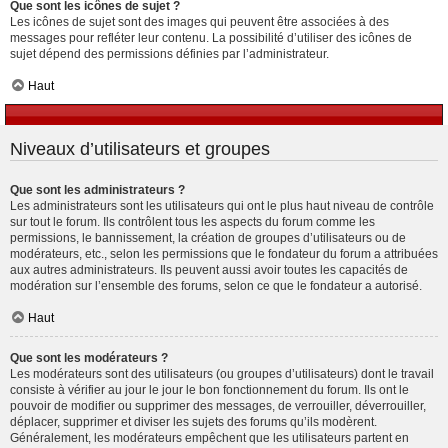
Que sont les icônes de sujet ?
Les icônes de sujet sont des images qui peuvent être associées à des
messages pour refléter leur contenu. La possibilité d’utiliser des icônes de
sujet dépend des permissions définies par l’administrateur.
Haut
Niveaux d’utilisateurs et groupes
Que sont les administrateurs ?
Les administrateurs sont les utilisateurs qui ont le plus haut niveau de contrôle
sur tout le forum. Ils contrôlent tous les aspects du forum comme les
permissions, le bannissement, la création de groupes d’utilisateurs ou de
modérateurs, etc., selon les permissions que le fondateur du forum a attribuées
aux autres administrateurs. Ils peuvent aussi avoir toutes les capacités de
modération sur l’ensemble des forums, selon ce que le fondateur a autorisé.
Haut
Que sont les modérateurs ?
Les modérateurs sont des utilisateurs (ou groupes d’utilisateurs) dont le travail
consiste à vérifier au jour le jour le bon fonctionnement du forum. Ils ont le
pouvoir de modifier ou supprimer des messages, de verrouiller, déverrouiller,
déplacer, supprimer et diviser les sujets des forums qu’ils modèrent.
Généralement, les modérateurs empêchent que les utilisateurs partent en