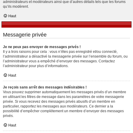
administrateurs et modérateurs ainsi que d’autres détails tels que les forums
qu’ils modèrent.
Haut
Messagerie privée
Je ne peux pas envoyer de messages privés !
Il y a trois raisons pour cela : vous n’êtes pas enregistré et/ou connecté,
l’administrateur a désactivé la messagerie privée sur l’ensemble du forum, ou
l’administrateur vous a empêché d’envoyer des messages. Contactez
l’administrateur pour plus d’informations.
Haut
Je reçois sans arrêt des messages indésirables !
Vous pouvez supprimer automatiquement les messages privés d’un membre
en utilisant les filtres de message dans les paramètres de votre messagerie
privée. Si vous recevez des messages privés abusifs d’un membre en
particulier, rapportez les messages aux modérateurs. Ce dernier a la
possibilité d’empêcher complètement un membre d’envoyer des messages
privés.
Haut