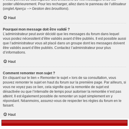
poster ultérieurement. Pour les recharger, allez dans le panneau de l’utilisateur
(onglet
Aperçu --> Gestion des brouillons
).
Haut
Pourquoi mon message doit être validé ?
L’administrateur peut avoir décidé que les messages du forum dans lequel
vous postez nécessitent d’être validés avant d’être publiés. Il est possible aussi
que l’administrateur vous ait placé dans un groupe dont les messages doivent
être validés avant d’être publiés. Contactez l’administrateur pour plus
d’informations.
Haut
Comment remonter mon sujet ?
En cliquant sur le lien « Remonter le sujet » lors de sa consultation, vous
pouvez
remonter
le sujet en haut du forum sur la première page. Par ailleurs, si
vous ne voyez pas ce lien, cela signifie que la remontée de sujet est
désactivée ou que l’intervalle de temps pour autoriser la remontée n’est pas
atteint. Il est également possible de remonter un sujet simplement en y
répondant. Néanmoins, assurez-vous de respecter les règles du forum en le
faisant.
Haut