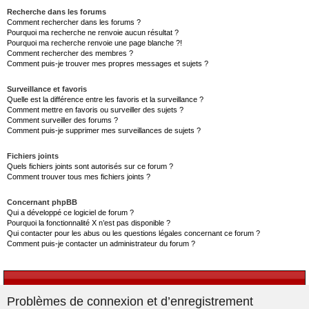
Recherche dans les forums
Comment rechercher dans les forums ?
Pourquoi ma recherche ne renvoie aucun résultat ?
Pourquoi ma recherche renvoie une page blanche ?!
Comment rechercher des membres ?
Comment puis-je trouver mes propres messages et sujets ?
Surveillance et favoris
Quelle est la différence entre les favoris et la surveillance ?
Comment mettre en favoris ou surveiller des sujets ?
Comment surveiller des forums ?
Comment puis-je supprimer mes surveillances de sujets ?
Fichiers joints
Quels fichiers joints sont autorisés sur ce forum ?
Comment trouver tous mes fichiers joints ?
Concernant phpBB
Qui a développé ce logiciel de forum ?
Pourquoi la fonctionnalité X n’est pas disponible ?
Qui contacter pour les abus ou les questions légales concernant ce forum ?
Comment puis-je contacter un administrateur du forum ?
Problèmes de connexion et d’enregistrement