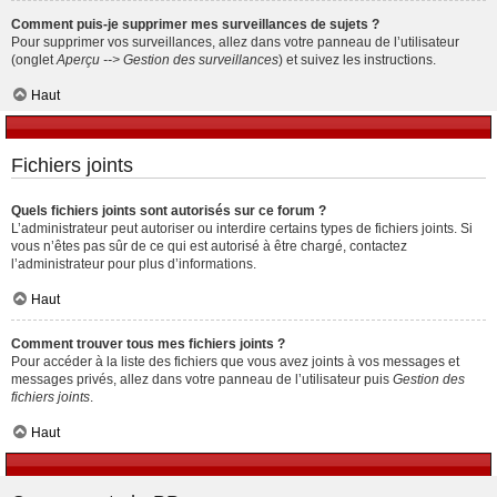
Comment puis-je supprimer mes surveillances de sujets ?
Pour supprimer vos surveillances, allez dans votre panneau de l’utilisateur
(onglet
Aperçu --> Gestion des surveillances
) et suivez les instructions.
Haut
Fichiers joints
Quels fichiers joints sont autorisés sur ce forum ?
L’administrateur peut autoriser ou interdire certains types de fichiers joints. Si
vous n’êtes pas sûr de ce qui est autorisé à être chargé, contactez
l’administrateur pour plus d’informations.
Haut
Comment trouver tous mes fichiers joints ?
Pour accéder à la liste des fichiers que vous avez joints à vos messages et
messages privés, allez dans votre panneau de l’utilisateur puis
Gestion des
fichiers joints
.
Haut