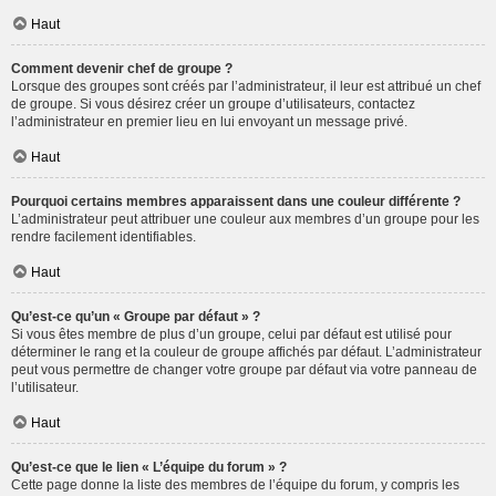
Haut
Comment devenir chef de groupe ?
Lorsque des groupes sont créés par l’administrateur, il leur est attribué un chef
de groupe. Si vous désirez créer un groupe d’utilisateurs, contactez
l’administrateur en premier lieu en lui envoyant un message privé.
Haut
Pourquoi certains membres apparaissent dans une couleur différente ?
L’administrateur peut attribuer une couleur aux membres d’un groupe pour les
rendre facilement identifiables.
Haut
Qu’est-ce qu’un « Groupe par défaut » ?
Si vous êtes membre de plus d’un groupe, celui par défaut est utilisé pour
déterminer le rang et la couleur de groupe affichés par défaut. L’administrateur
peut vous permettre de changer votre groupe par défaut via votre panneau de
l’utilisateur.
Haut
Qu’est-ce que le lien « L’équipe du forum » ?
Cette page donne la liste des membres de l’équipe du forum, y compris les