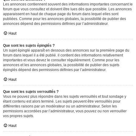
Les annonces contiennent souvent des informations importantes concernant le
forum que vous consultez et doivent être lues dès que possible. Les annonces
apparaissent en haut de chaque page du forum dans lequel elles sont
publiées. Comme pour les annonces globales, la possibilité de publier des
annonces dépend des permissions définies par l’administrateur.
Haut
Que sont les sujets épinglés ?
Un sujet épinglé apparaît en dessous des annonces sur la première page du
forum dans lequel il a été publié. il contient des informations relativement
importantes et vous devez le consulter régulièrement. Comme pour les
annonces et les annonces globales, la possibilité de publier des sujets
épinglés dépend des permissions définies par l’administrateur.
Haut
Que sont les sujets verrouillés ?
Vous ne pouvez plus répondre dans les sujets verrouillés et tout sondage y
étant contenu est alors terminé. Les sujets peuvent être verrouillés pour
différentes raisons par un modérateur ou un administrateur. Selon les
permissions accordées par l’administrateur, vous pouvez ou non verrouiller
vos propres sujets.
Haut