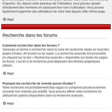
d’ignorés. Ou, depuis votre panneau de l’utilisateur, vous pouvez ajouter
directement des membres en saisissant leur nom d’utilisateur. Vous pouvez
également supprimer des utilisateurs de votre liste depuis cette même page.
Haut
Recherche dans les forums
Comment rechercher dans les forums ?
Saisissez un terme à rechercher dans la zone de recherche située en haut des
pages d’index, de forums ou de sujets. La recherche avancée est accessible
en cliquant sur le lien « Recherche avancée » disponible sur toutes les pages
du forum. L’accès à la recherche peut dépendre des thèmes graphiques
utilisés.
Haut
Pourquoi ma recherche ne renvoie aucun résultat ?
Votre recherche est probablement trop vague ou comprend plusieurs termes
courants non indexés par phpBB. Vous pouvez affiner votre recherche en
utilisant les options disponibles dans la recherche avancée.
Haut