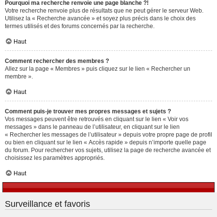
Pourquoi ma recherche renvoie une page blanche ?!
Votre recherche renvoie plus de résultats que ne peut gérer le serveur Web.
Utilisez la « Recherche avancée » et soyez plus précis dans le choix des
termes utilisés et des forums concernés par la recherche.
Haut
Comment rechercher des membres ?
Allez sur la page « Membres » puis cliquez sur le lien « Rechercher un
membre ».
Haut
Comment puis-je trouver mes propres messages et sujets ?
Vos messages peuvent être retrouvés en cliquant sur le lien « Voir vos
messages » dans le panneau de l’utilisateur, en cliquant sur le lien
« Rechercher les messages de l’utilisateur » depuis votre propre page de profil
ou bien en cliquant sur le lien « Accès rapide » depuis n’importe quelle page
du forum. Pour rechercher vos sujets, utilisez la page de recherche avancée et
choisissez les paramètres appropriés.
Haut
Surveillance et favoris