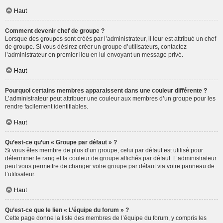
Haut
Comment devenir chef de groupe ?
Lorsque des groupes sont créés par l’administrateur, il leur est attribué un chef
de groupe. Si vous désirez créer un groupe d’utilisateurs, contactez
l’administrateur en premier lieu en lui envoyant un message privé.
Haut
Pourquoi certains membres apparaissent dans une couleur différente ?
L’administrateur peut attribuer une couleur aux membres d’un groupe pour les
rendre facilement identifiables.
Haut
Qu’est-ce qu’un « Groupe par défaut » ?
Si vous êtes membre de plus d’un groupe, celui par défaut est utilisé pour
déterminer le rang et la couleur de groupe affichés par défaut. L’administrateur
peut vous permettre de changer votre groupe par défaut via votre panneau de
l’utilisateur.
Haut
Qu’est-ce que le lien « L’équipe du forum » ?
Cette page donne la liste des membres de l’équipe du forum, y compris les