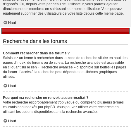
d’ignorés. Ou, depuis votre panneau de l’utilisateur, vous pouvez ajouter
directement des membres en saisissant leur nom d’utilisateur. Vous pouvez
également supprimer des utilisateurs de votre liste depuis cette même page.
Haut
Recherche dans les forums
Comment rechercher dans les forums ?
Saisissez un terme à rechercher dans la zone de recherche située en haut des
pages d’index, de forums ou de sujets. La recherche avancée est accessible
en cliquant sur le lien « Recherche avancée » disponible sur toutes les pages
du forum. L’accès à la recherche peut dépendre des thèmes graphiques
utilisés.
Haut
Pourquoi ma recherche ne renvoie aucun résultat ?
Votre recherche est probablement trop vague ou comprend plusieurs termes
courants non indexés par phpBB. Vous pouvez affiner votre recherche en
utilisant les options disponibles dans la recherche avancée.
Haut