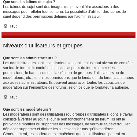
Que sont les icônes de sujet ?
Les icônes de sujet sont des images qui peuvent être associées à des
messages pour refléter leur contenu. La possibilité d’utiliser des icônes de
sujet dépend des permissions définies par l’administrateur.
Haut
Niveaux d’utilisateurs et groupes
Que sont les administrateurs ?
Les administrateurs sont les utilisateurs qui ont le plus haut niveau de contrôle
sur tout le forum. Ils contrôlent tous les aspects du forum comme les
permissions, le bannissement, la création de groupes d’utilisateurs ou de
modérateurs, etc., selon les permissions que le fondateur du forum a attribuées
aux autres administrateurs. Ils peuvent aussi avoir toutes les capacités de
modération sur l’ensemble des forums, selon ce que le fondateur a autorisé.
Haut
Que sont les modérateurs ?
Les modérateurs sont des utilisateurs (ou groupes d’utilisateurs) dont le travail
consiste à vérifier au jour le jour le bon fonctionnement du forum. Ils ont le
pouvoir de modifier ou supprimer des messages, de verrouiller, déverrouiller,
déplacer, supprimer et diviser les sujets des forums qu’ils modèrent.
Généralement, les modérateurs empêchent que les utilisateurs partent en