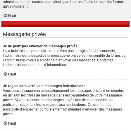
administrateurs et modérateurs ainsi que d’autres détails tels que les forums
qu’ils modèrent.
Haut
Messagerie privée
Je ne peux pas envoyer de messages privés !
Il y a trois raisons pour cela : vous n’êtes pas enregistré et/ou connecté,
l’administrateur a désactivé la messagerie privée sur l’ensemble du forum, ou
l’administrateur vous a empêché d’envoyer des messages. Contactez
l’administrateur pour plus d’informations.
Haut
Je reçois sans arrêt des messages indésirables !
Vous pouvez supprimer automatiquement les messages privés d’un membre
en utilisant les filtres de message dans les paramètres de votre messagerie
privée. Si vous recevez des messages privés abusifs d’un membre en
particulier, rapportez les messages aux modérateurs. Ce dernier a la
possibilité d’empêcher complètement un membre d’envoyer des messages
privés.
Haut