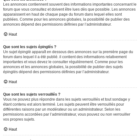
Les annonces contiennent souvent des informations importantes concernant le
forum que vous consultez et doivent être lues dès que possible. Les annonces
apparaissent en haut de chaque page du forum dans lequel elles sont
publiées. Comme pour les annonces globales, la possibilité de publier des
annonces dépend des permissions définies par l’administrateur.
Haut
Que sont les sujets épinglés ?
Un sujet épinglé apparaît en dessous des annonces sur la première page du
forum dans lequel il a été publié. il contient des informations relativement
importantes et vous devez le consulter régulièrement. Comme pour les
annonces et les annonces globales, la possibilité de publier des sujets
épinglés dépend des permissions définies par l’administrateur.
Haut
Que sont les sujets verrouillés ?
Vous ne pouvez plus répondre dans les sujets verrouillés et tout sondage y
étant contenu est alors terminé. Les sujets peuvent être verrouillés pour
différentes raisons par un modérateur ou un administrateur. Selon les
permissions accordées par l’administrateur, vous pouvez ou non verrouiller
vos propres sujets.
Haut