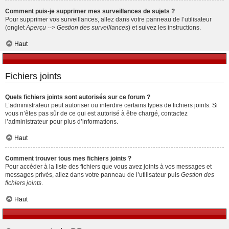
Comment puis-je supprimer mes surveillances de sujets ?
Pour supprimer vos surveillances, allez dans votre panneau de l’utilisateur
(onglet
Aperçu --> Gestion des surveillances
) et suivez les instructions.
Haut
Fichiers joints
Quels fichiers joints sont autorisés sur ce forum ?
L’administrateur peut autoriser ou interdire certains types de fichiers joints. Si
vous n’êtes pas sûr de ce qui est autorisé à être chargé, contactez
l’administrateur pour plus d’informations.
Haut
Comment trouver tous mes fichiers joints ?
Pour accéder à la liste des fichiers que vous avez joints à vos messages et
messages privés, allez dans votre panneau de l’utilisateur puis
Gestion des
fichiers joints
.
Haut