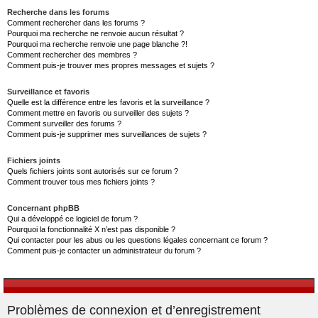
Recherche dans les forums
Comment rechercher dans les forums ?
Pourquoi ma recherche ne renvoie aucun résultat ?
Pourquoi ma recherche renvoie une page blanche ?!
Comment rechercher des membres ?
Comment puis-je trouver mes propres messages et sujets ?
Surveillance et favoris
Quelle est la différence entre les favoris et la surveillance ?
Comment mettre en favoris ou surveiller des sujets ?
Comment surveiller des forums ?
Comment puis-je supprimer mes surveillances de sujets ?
Fichiers joints
Quels fichiers joints sont autorisés sur ce forum ?
Comment trouver tous mes fichiers joints ?
Concernant phpBB
Qui a développé ce logiciel de forum ?
Pourquoi la fonctionnalité X n’est pas disponible ?
Qui contacter pour les abus ou les questions légales concernant ce forum ?
Comment puis-je contacter un administrateur du forum ?
Problèmes de connexion et d’enregistrement