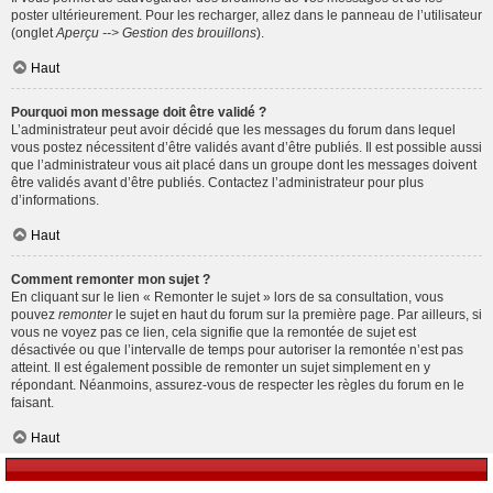
poster ultérieurement. Pour les recharger, allez dans le panneau de l’utilisateur
(onglet
Aperçu --> Gestion des brouillons
).
Haut
Pourquoi mon message doit être validé ?
L’administrateur peut avoir décidé que les messages du forum dans lequel
vous postez nécessitent d’être validés avant d’être publiés. Il est possible aussi
que l’administrateur vous ait placé dans un groupe dont les messages doivent
être validés avant d’être publiés. Contactez l’administrateur pour plus
d’informations.
Haut
Comment remonter mon sujet ?
En cliquant sur le lien « Remonter le sujet » lors de sa consultation, vous
pouvez
remonter
le sujet en haut du forum sur la première page. Par ailleurs, si
vous ne voyez pas ce lien, cela signifie que la remontée de sujet est
désactivée ou que l’intervalle de temps pour autoriser la remontée n’est pas
atteint. Il est également possible de remonter un sujet simplement en y
répondant. Néanmoins, assurez-vous de respecter les règles du forum en le
faisant.
Haut