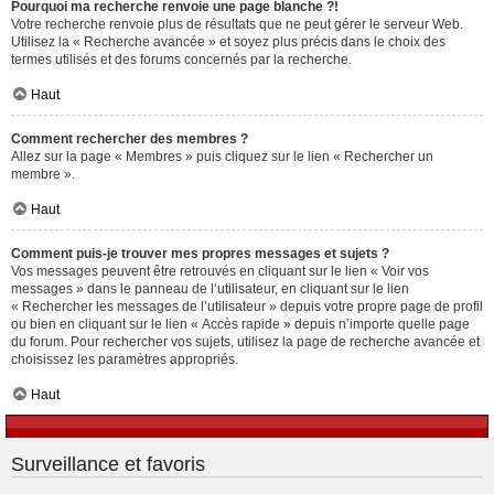
Pourquoi ma recherche renvoie une page blanche ?!
Votre recherche renvoie plus de résultats que ne peut gérer le serveur Web.
Utilisez la « Recherche avancée » et soyez plus précis dans le choix des
termes utilisés et des forums concernés par la recherche.
Haut
Comment rechercher des membres ?
Allez sur la page « Membres » puis cliquez sur le lien « Rechercher un
membre ».
Haut
Comment puis-je trouver mes propres messages et sujets ?
Vos messages peuvent être retrouvés en cliquant sur le lien « Voir vos
messages » dans le panneau de l’utilisateur, en cliquant sur le lien
« Rechercher les messages de l’utilisateur » depuis votre propre page de profil
ou bien en cliquant sur le lien « Accès rapide » depuis n’importe quelle page
du forum. Pour rechercher vos sujets, utilisez la page de recherche avancée et
choisissez les paramètres appropriés.
Haut
Surveillance et favoris