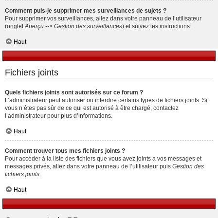
Comment puis-je supprimer mes surveillances de sujets ?
Pour supprimer vos surveillances, allez dans votre panneau de l’utilisateur
(onglet
Aperçu --> Gestion des surveillances
) et suivez les instructions.
Haut
Fichiers joints
Quels fichiers joints sont autorisés sur ce forum ?
L’administrateur peut autoriser ou interdire certains types de fichiers joints. Si
vous n’êtes pas sûr de ce qui est autorisé à être chargé, contactez
l’administrateur pour plus d’informations.
Haut
Comment trouver tous mes fichiers joints ?
Pour accéder à la liste des fichiers que vous avez joints à vos messages et
messages privés, allez dans votre panneau de l’utilisateur puis
Gestion des
fichiers joints
.
Haut