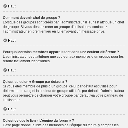
Haut
Comment devenir chef de groupe ?
Lorsque des groupes sont créés par l’administrateur, il leur est attribué un chef
de groupe. Si vous désirez créer un groupe d’utilisateurs, contactez
l’administrateur en premier lieu en lui envoyant un message privé.
Haut
Pourquoi certains membres apparaissent dans une couleur différente ?
L’administrateur peut attribuer une couleur aux membres d’un groupe pour les
rendre facilement identifiables.
Haut
Qu’est-ce qu’un « Groupe par défaut » ?
Si vous êtes membre de plus d’un groupe, celui par défaut est utilisé pour
déterminer le rang et la couleur de groupe affichés par défaut. L’administrateur
peut vous permettre de changer votre groupe par défaut via votre panneau de
l’utilisateur.
Haut
Qu’est-ce que le lien « L’équipe du forum » ?
Cette page donne la liste des membres de l’équipe du forum, y compris les