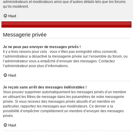
administrateurs et modérateurs ainsi que d’autres détails tels que les forums
qu’ils modèrent.
Haut
Messagerie privée
Je ne peux pas envoyer de messages privés !
Il y a trois raisons pour cela : vous n’êtes pas enregistré et/ou connecté,
l’administrateur a désactivé la messagerie privée sur l’ensemble du forum, ou
l’administrateur vous a empêché d’envoyer des messages. Contactez
l’administrateur pour plus d’informations.
Haut
Je reçois sans arrêt des messages indésirables !
Vous pouvez supprimer automatiquement les messages privés d’un membre
en utilisant les filtres de message dans les paramètres de votre messagerie
privée. Si vous recevez des messages privés abusifs d’un membre en
particulier, rapportez les messages aux modérateurs. Ce dernier a la
possibilité d’empêcher complètement un membre d’envoyer des messages
privés.
Haut