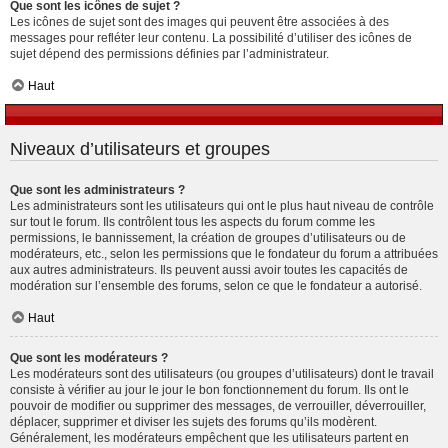
Que sont les icônes de sujet ?
Les icônes de sujet sont des images qui peuvent être associées à des
messages pour refléter leur contenu. La possibilité d’utiliser des icônes de
sujet dépend des permissions définies par l’administrateur.
Haut
Niveaux d’utilisateurs et groupes
Que sont les administrateurs ?
Les administrateurs sont les utilisateurs qui ont le plus haut niveau de contrôle
sur tout le forum. Ils contrôlent tous les aspects du forum comme les
permissions, le bannissement, la création de groupes d’utilisateurs ou de
modérateurs, etc., selon les permissions que le fondateur du forum a attribuées
aux autres administrateurs. Ils peuvent aussi avoir toutes les capacités de
modération sur l’ensemble des forums, selon ce que le fondateur a autorisé.
Haut
Que sont les modérateurs ?
Les modérateurs sont des utilisateurs (ou groupes d’utilisateurs) dont le travail
consiste à vérifier au jour le jour le bon fonctionnement du forum. Ils ont le
pouvoir de modifier ou supprimer des messages, de verrouiller, déverrouiller,
déplacer, supprimer et diviser les sujets des forums qu’ils modèrent.
Généralement, les modérateurs empêchent que les utilisateurs partent en