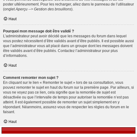
poster ultérieurement. Pour les recharger, allez dans le panneau de l’utilisateur
(onglet
Aperçu --> Gestion des brouillons
).
Haut
Pourquoi mon message doit être validé ?
L’administrateur peut avoir décidé que les messages du forum dans lequel
vous postez nécessitent d’être validés avant d’être publiés. Il est possible aussi
que l’administrateur vous ait placé dans un groupe dont les messages doivent
être validés avant d’être publiés. Contactez l’administrateur pour plus
d’informations.
Haut
Comment remonter mon sujet ?
En cliquant sur le lien « Remonter le sujet » lors de sa consultation, vous
pouvez
remonter
le sujet en haut du forum sur la première page. Par ailleurs, si
vous ne voyez pas ce lien, cela signifie que la remontée de sujet est
désactivée ou que l’intervalle de temps pour autoriser la remontée n’est pas
atteint. Il est également possible de remonter un sujet simplement en y
répondant. Néanmoins, assurez-vous de respecter les règles du forum en le
faisant.
Haut