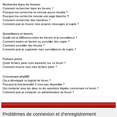
Recherche dans les forums
Comment rechercher dans les forums ?
Pourquoi ma recherche ne renvoie aucun résultat ?
Pourquoi ma recherche renvoie une page blanche ?!
Comment rechercher des membres ?
Comment puis-je trouver mes propres messages et sujets ?
Surveillance et favoris
Quelle est la différence entre les favoris et la surveillance ?
Comment mettre en favoris ou surveiller des sujets ?
Comment surveiller des forums ?
Comment puis-je supprimer mes surveillances de sujets ?
Fichiers joints
Quels fichiers joints sont autorisés sur ce forum ?
Comment trouver tous mes fichiers joints ?
Concernant phpBB
Qui a développé ce logiciel de forum ?
Pourquoi la fonctionnalité X n’est pas disponible ?
Qui contacter pour les abus ou les questions légales concernant ce forum ?
Comment puis-je contacter un administrateur du forum ?
Problèmes de connexion et d’enregistrement