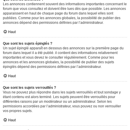
Les annonces contiennent souvent des informations importantes concernant le
forum que vous consultez et doivent être lues dès que possible. Les annonces
apparaissent en haut de chaque page du forum dans lequel elles sont
publiées. Comme pour les annonces globales, la possibilité de publier des
annonces dépend des permissions définies par l’administrateur.
Haut
Que sont les sujets épinglés ?
Un sujet épinglé apparaît en dessous des annonces sur la première page du
forum dans lequel il a été publié. il contient des informations relativement
importantes et vous devez le consulter régulièrement. Comme pour les
annonces et les annonces globales, la possibilité de publier des sujets
épinglés dépend des permissions définies par l’administrateur.
Haut
Que sont les sujets verrouillés ?
Vous ne pouvez plus répondre dans les sujets verrouillés et tout sondage y
étant contenu est alors terminé. Les sujets peuvent être verrouillés pour
différentes raisons par un modérateur ou un administrateur. Selon les
permissions accordées par l’administrateur, vous pouvez ou non verrouiller
vos propres sujets.
Haut