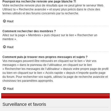
Pourquoi ma recherche renvoie une page blanche ?!
Votre recherche renvoie plus de résultats que ne peut gérer le serveur Web.
Utilisez la « Recherche avancée » et soyez plus précis dans le choix des
termes utilisés et des forums concernés par la recherche.
Haut
Comment rechercher des membres ?
Allez sur la page « Membres » puis cliquez sur le lien « Rechercher un
membre ».
Haut
Comment puis-je trouver mes propres messages et sujets ?
Vos messages peuvent être retrouvés en cliquant sur le lien « Voir vos
messages » dans le panneau de l’utilisateur, en cliquant sur le lien
« Rechercher les messages de l’utilisateur » depuis votre propre page de profil
ou bien en cliquant sur le lien « Accès rapide » depuis n’importe quelle page
du forum. Pour rechercher vos sujets, utilisez la page de recherche avancée et
choisissez les paramètres appropriés.
Haut
Surveillance et favoris