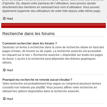
d’ignorés. Ou, depuis votre panneau de l’utilisateur, vous pouvez ajouter
directement des membres en saisissant leur nom d’utilisateur. Vous pouvez
également supprimer des utilisateurs de votre liste depuis cette même page.
Haut
Recherche dans les forums
Comment rechercher dans les forums ?
Saisissez un terme à rechercher dans la zone de recherche située en haut des
pages d’index, de forums ou de sujets. La recherche avancée est accessible
en cliquant sur le lien « Recherche avancée » disponible sur toutes les pages
du forum. L’accès à la recherche peut dépendre des thèmes graphiques
utilisés.
Haut
Pourquoi ma recherche ne renvoie aucun résultat ?
Votre recherche est probablement trop vague ou comprend plusieurs termes
courants non indexés par phpBB. Vous pouvez affiner votre recherche en
utilisant les options disponibles dans la recherche avancée.
Haut