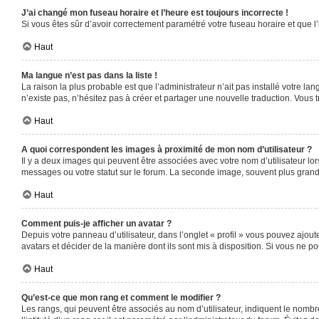
J’ai changé mon fuseau horaire et l’heure est toujours incorrecte !
Si vous êtes sûr d’avoir correctement paramétré votre fuseau horaire et que l’
Haut
Ma langue n’est pas dans la liste !
La raison la plus probable est que l’administrateur n’ait pas installé votre 
n’existe pas, n’hésitez pas à créer et partager une nouvelle traduction. Vous t
Haut
A quoi correspondent les images à proximité de mon nom d’utilisateur ?
Il y a deux images qui peuvent être associées avec votre nom d’utilisateur l
messages ou votre statut sur le forum. La seconde image, souvent plus gra
Haut
Comment puis-je afficher un avatar ?
Depuis votre panneau d’utilisateur, dans l’onglet « profil » vous pouvez ajoute
avatars et décider de la manière dont ils sont mis à disposition. Si vous ne po
Haut
Qu’est-ce que mon rang et comment le modifier ?
Les rangs, qui peuvent être associés au nom d’utilisateur, indiquent le nomb