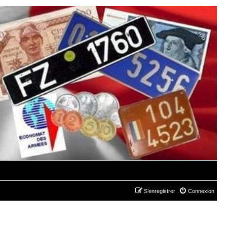
S’enregistrer
Connexion