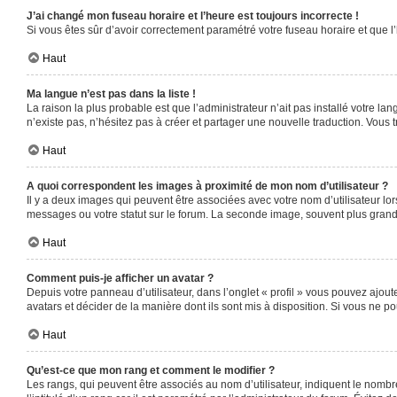
J’ai changé mon fuseau horaire et l’heure est toujours incorrecte !
Si vous êtes sûr d’avoir correctement paramétré votre fuseau horaire et que l’
Haut
Ma langue n’est pas dans la liste !
La raison la plus probable est que l’administrateur n’ait pas installé votre 
n’existe pas, n’hésitez pas à créer et partager une nouvelle traduction. Vous t
Haut
A quoi correspondent les images à proximité de mon nom d’utilisateur ?
Il y a deux images qui peuvent être associées avec votre nom d’utilisateur l
messages ou votre statut sur le forum. La seconde image, souvent plus gra
Haut
Comment puis-je afficher un avatar ?
Depuis votre panneau d’utilisateur, dans l’onglet « profil » vous pouvez ajoute
avatars et décider de la manière dont ils sont mis à disposition. Si vous ne po
Haut
Qu’est-ce que mon rang et comment le modifier ?
Les rangs, qui peuvent être associés au nom d’utilisateur, indiquent le nomb