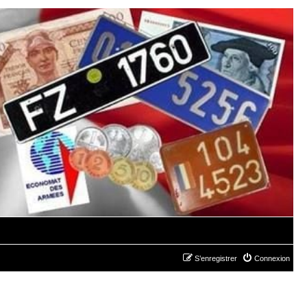
S’enregistrer
Connexion