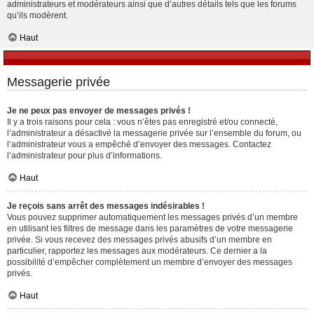
administrateurs et modérateurs ainsi que d’autres détails tels que les forums
qu’ils modèrent.
Haut
Messagerie privée
Je ne peux pas envoyer de messages privés !
Il y a trois raisons pour cela : vous n’êtes pas enregistré et/ou connecté,
l’administrateur a désactivé la messagerie privée sur l’ensemble du forum, ou
l’administrateur vous a empêché d’envoyer des messages. Contactez
l’administrateur pour plus d’informations.
Haut
Je reçois sans arrêt des messages indésirables !
Vous pouvez supprimer automatiquement les messages privés d’un membre
en utilisant les filtres de message dans les paramètres de votre messagerie
privée. Si vous recevez des messages privés abusifs d’un membre en
particulier, rapportez les messages aux modérateurs. Ce dernier a la
possibilité d’empêcher complètement un membre d’envoyer des messages
privés.
Haut