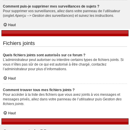
Comment puis-je supprimer mes surveillances de sujets ?
Pour supprimer vos surveillances, allez dans votre panneau de l’utilisateur
(onglet
Aperçu --> Gestion des surveillances
) et suivez les instructions.
Haut
Fichiers joints
Quels fichiers joints sont autorisés sur ce forum ?
L’administrateur peut autoriser ou interdire certains types de fichiers joints. Si
vous n’êtes pas sûr de ce qui est autorisé à être chargé, contactez
l’administrateur pour plus d’informations.
Haut
Comment trouver tous mes fichiers joints ?
Pour accéder à la liste des fichiers que vous avez joints à vos messages et
messages privés, allez dans votre panneau de l’utilisateur puis
Gestion des
fichiers joints
.
Haut