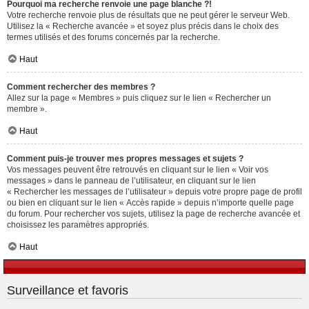
Pourquoi ma recherche renvoie une page blanche ?!
Votre recherche renvoie plus de résultats que ne peut gérer le serveur Web.
Utilisez la « Recherche avancée » et soyez plus précis dans le choix des
termes utilisés et des forums concernés par la recherche.
Haut
Comment rechercher des membres ?
Allez sur la page « Membres » puis cliquez sur le lien « Rechercher un
membre ».
Haut
Comment puis-je trouver mes propres messages et sujets ?
Vos messages peuvent être retrouvés en cliquant sur le lien « Voir vos
messages » dans le panneau de l’utilisateur, en cliquant sur le lien
« Rechercher les messages de l’utilisateur » depuis votre propre page de profil
ou bien en cliquant sur le lien « Accès rapide » depuis n’importe quelle page
du forum. Pour rechercher vos sujets, utilisez la page de recherche avancée et
choisissez les paramètres appropriés.
Haut
Surveillance et favoris