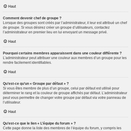
Haut
Comment devenir chef de groupe ?
Lorsque des groupes sont créés par l’administrateur, il leur est attribué un chef
de groupe. Si vous désirez créer un groupe d’utilisateurs, contactez
l’administrateur en premier lieu en lui envoyant un message privé.
Haut
Pourquoi certains membres apparaissent dans une couleur différente ?
L’administrateur peut attribuer une couleur aux membres d’un groupe pour les
rendre facilement identifiables.
Haut
Qu’est-ce qu’un « Groupe par défaut » ?
Si vous êtes membre de plus d’un groupe, celui par défaut est utilisé pour
déterminer le rang et la couleur de groupe affichés par défaut. L’administrateur
peut vous permettre de changer votre groupe par défaut via votre panneau de
l’utilisateur.
Haut
Qu’est-ce que le lien « L’équipe du forum » ?
Cette page donne la liste des membres de l’équipe du forum, y compris les