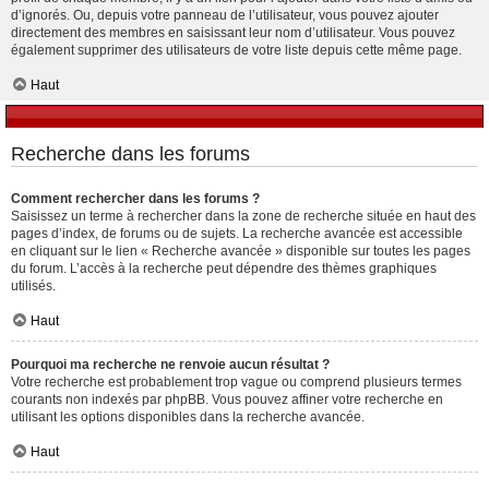
d’ignorés. Ou, depuis votre panneau de l’utilisateur, vous pouvez ajouter
directement des membres en saisissant leur nom d’utilisateur. Vous pouvez
également supprimer des utilisateurs de votre liste depuis cette même page.
Haut
Recherche dans les forums
Comment rechercher dans les forums ?
Saisissez un terme à rechercher dans la zone de recherche située en haut des
pages d’index, de forums ou de sujets. La recherche avancée est accessible
en cliquant sur le lien « Recherche avancée » disponible sur toutes les pages
du forum. L’accès à la recherche peut dépendre des thèmes graphiques
utilisés.
Haut
Pourquoi ma recherche ne renvoie aucun résultat ?
Votre recherche est probablement trop vague ou comprend plusieurs termes
courants non indexés par phpBB. Vous pouvez affiner votre recherche en
utilisant les options disponibles dans la recherche avancée.
Haut