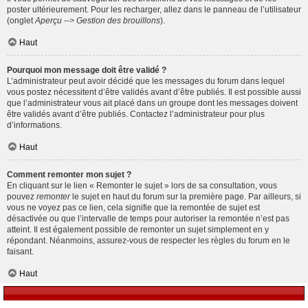
poster ultérieurement. Pour les recharger, allez dans le panneau de l’utilisateur
(onglet
Aperçu --> Gestion des brouillons
).
Haut
Pourquoi mon message doit être validé ?
L’administrateur peut avoir décidé que les messages du forum dans lequel
vous postez nécessitent d’être validés avant d’être publiés. Il est possible aussi
que l’administrateur vous ait placé dans un groupe dont les messages doivent
être validés avant d’être publiés. Contactez l’administrateur pour plus
d’informations.
Haut
Comment remonter mon sujet ?
En cliquant sur le lien « Remonter le sujet » lors de sa consultation, vous
pouvez
remonter
le sujet en haut du forum sur la première page. Par ailleurs, si
vous ne voyez pas ce lien, cela signifie que la remontée de sujet est
désactivée ou que l’intervalle de temps pour autoriser la remontée n’est pas
atteint. Il est également possible de remonter un sujet simplement en y
répondant. Néanmoins, assurez-vous de respecter les règles du forum en le
faisant.
Haut