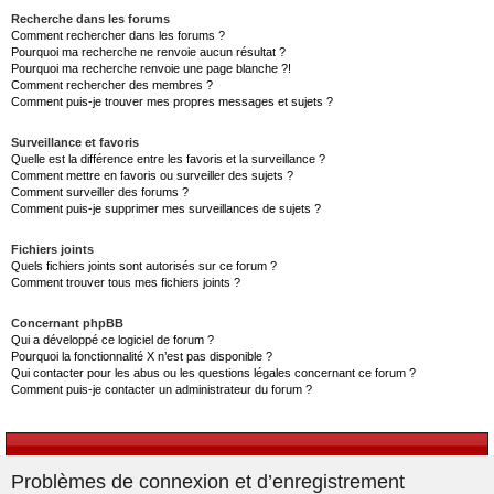
Recherche dans les forums
Comment rechercher dans les forums ?
Pourquoi ma recherche ne renvoie aucun résultat ?
Pourquoi ma recherche renvoie une page blanche ?!
Comment rechercher des membres ?
Comment puis-je trouver mes propres messages et sujets ?
Surveillance et favoris
Quelle est la différence entre les favoris et la surveillance ?
Comment mettre en favoris ou surveiller des sujets ?
Comment surveiller des forums ?
Comment puis-je supprimer mes surveillances de sujets ?
Fichiers joints
Quels fichiers joints sont autorisés sur ce forum ?
Comment trouver tous mes fichiers joints ?
Concernant phpBB
Qui a développé ce logiciel de forum ?
Pourquoi la fonctionnalité X n’est pas disponible ?
Qui contacter pour les abus ou les questions légales concernant ce forum ?
Comment puis-je contacter un administrateur du forum ?
Problèmes de connexion et d’enregistrement