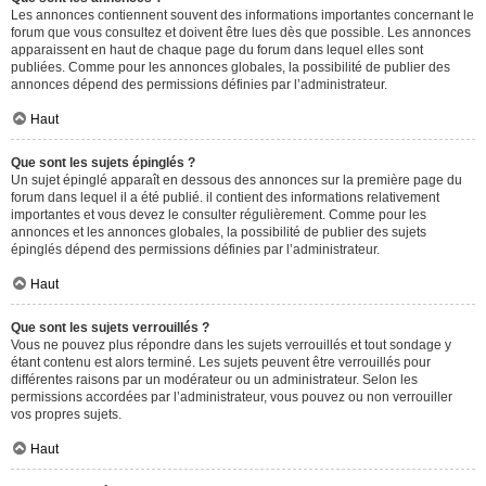
Les annonces contiennent souvent des informations importantes concernant le
forum que vous consultez et doivent être lues dès que possible. Les annonces
apparaissent en haut de chaque page du forum dans lequel elles sont
publiées. Comme pour les annonces globales, la possibilité de publier des
annonces dépend des permissions définies par l’administrateur.
Haut
Que sont les sujets épinglés ?
Un sujet épinglé apparaît en dessous des annonces sur la première page du
forum dans lequel il a été publié. il contient des informations relativement
importantes et vous devez le consulter régulièrement. Comme pour les
annonces et les annonces globales, la possibilité de publier des sujets
épinglés dépend des permissions définies par l’administrateur.
Haut
Que sont les sujets verrouillés ?
Vous ne pouvez plus répondre dans les sujets verrouillés et tout sondage y
étant contenu est alors terminé. Les sujets peuvent être verrouillés pour
différentes raisons par un modérateur ou un administrateur. Selon les
permissions accordées par l’administrateur, vous pouvez ou non verrouiller
vos propres sujets.
Haut