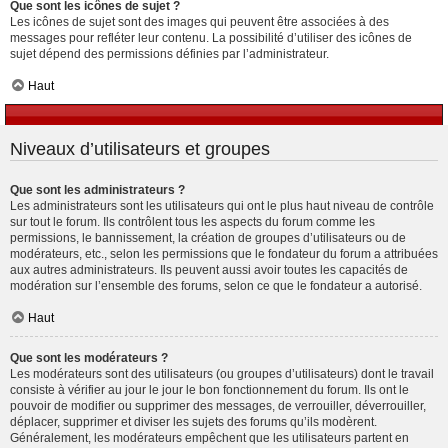
Que sont les icônes de sujet ?
Les icônes de sujet sont des images qui peuvent être associées à des
messages pour refléter leur contenu. La possibilité d’utiliser des icônes de
sujet dépend des permissions définies par l’administrateur.
Haut
Niveaux d’utilisateurs et groupes
Que sont les administrateurs ?
Les administrateurs sont les utilisateurs qui ont le plus haut niveau de contrôle
sur tout le forum. Ils contrôlent tous les aspects du forum comme les
permissions, le bannissement, la création de groupes d’utilisateurs ou de
modérateurs, etc., selon les permissions que le fondateur du forum a attribuées
aux autres administrateurs. Ils peuvent aussi avoir toutes les capacités de
modération sur l’ensemble des forums, selon ce que le fondateur a autorisé.
Haut
Que sont les modérateurs ?
Les modérateurs sont des utilisateurs (ou groupes d’utilisateurs) dont le travail
consiste à vérifier au jour le jour le bon fonctionnement du forum. Ils ont le
pouvoir de modifier ou supprimer des messages, de verrouiller, déverrouiller,
déplacer, supprimer et diviser les sujets des forums qu’ils modèrent.
Généralement, les modérateurs empêchent que les utilisateurs partent en