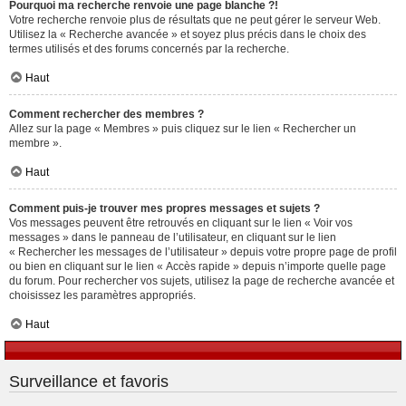
Pourquoi ma recherche renvoie une page blanche ?!
Votre recherche renvoie plus de résultats que ne peut gérer le serveur Web.
Utilisez la « Recherche avancée » et soyez plus précis dans le choix des
termes utilisés et des forums concernés par la recherche.
Haut
Comment rechercher des membres ?
Allez sur la page « Membres » puis cliquez sur le lien « Rechercher un
membre ».
Haut
Comment puis-je trouver mes propres messages et sujets ?
Vos messages peuvent être retrouvés en cliquant sur le lien « Voir vos
messages » dans le panneau de l’utilisateur, en cliquant sur le lien
« Rechercher les messages de l’utilisateur » depuis votre propre page de profil
ou bien en cliquant sur le lien « Accès rapide » depuis n’importe quelle page
du forum. Pour rechercher vos sujets, utilisez la page de recherche avancée et
choisissez les paramètres appropriés.
Haut
Surveillance et favoris