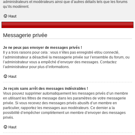
administrateurs et modérateurs ainsi que d’autres détails tels que les forums
qu’ils modèrent.
Haut
Messagerie privée
Je ne peux pas envoyer de messages privés !
Il y a trois raisons pour cela : vous n’êtes pas enregistré et/ou connecté,
l’administrateur a désactivé la messagerie privée sur l’ensemble du forum, ou
l’administrateur vous a empêché d’envoyer des messages. Contactez
l’administrateur pour plus d’informations.
Haut
Je reçois sans arrêt des messages indésirables !
Vous pouvez supprimer automatiquement les messages privés d’un membre
en utilisant les filtres de message dans les paramètres de votre messagerie
privée. Si vous recevez des messages privés abusifs d’un membre en
particulier, rapportez les messages aux modérateurs. Ce dernier a la
possibilité d’empêcher complètement un membre d’envoyer des messages
privés.
Haut