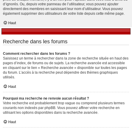
d’ignorés. Ou, depuis votre panneau de l’utilisateur, vous pouvez ajouter
directement des membres en saisissant leur nom d’utilisateur. Vous pouvez
également supprimer des utilisateurs de votre liste depuis cette même page.
Haut
Recherche dans les forums
Comment rechercher dans les forums ?
Saisissez un terme à rechercher dans la zone de recherche située en haut des
pages d’index, de forums ou de sujets. La recherche avancée est accessible
en cliquant sur le lien « Recherche avancée » disponible sur toutes les pages
du forum. L’accès à la recherche peut dépendre des thèmes graphiques
utilisés.
Haut
Pourquoi ma recherche ne renvoie aucun résultat ?
Votre recherche est probablement trop vague ou comprend plusieurs termes
courants non indexés par phpBB. Vous pouvez affiner votre recherche en
utilisant les options disponibles dans la recherche avancée.
Haut