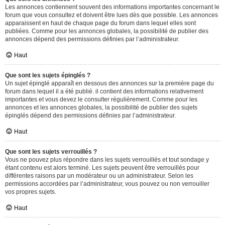
Les annonces contiennent souvent des informations importantes concernant le
forum que vous consultez et doivent être lues dès que possible. Les annonces
apparaissent en haut de chaque page du forum dans lequel elles sont
publiées. Comme pour les annonces globales, la possibilité de publier des
annonces dépend des permissions définies par l’administrateur.
Haut
Que sont les sujets épinglés ?
Un sujet épinglé apparaît en dessous des annonces sur la première page du
forum dans lequel il a été publié. il contient des informations relativement
importantes et vous devez le consulter régulièrement. Comme pour les
annonces et les annonces globales, la possibilité de publier des sujets
épinglés dépend des permissions définies par l’administrateur.
Haut
Que sont les sujets verrouillés ?
Vous ne pouvez plus répondre dans les sujets verrouillés et tout sondage y
étant contenu est alors terminé. Les sujets peuvent être verrouillés pour
différentes raisons par un modérateur ou un administrateur. Selon les
permissions accordées par l’administrateur, vous pouvez ou non verrouiller
vos propres sujets.
Haut