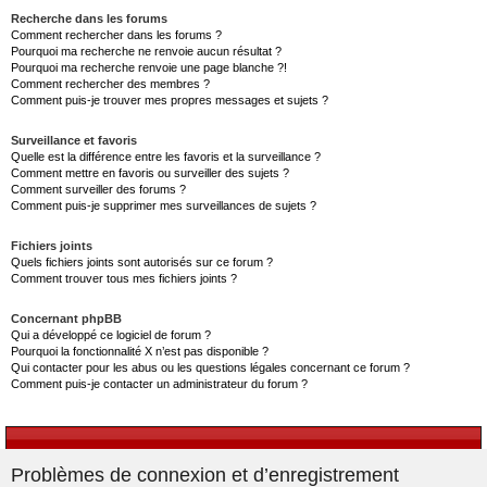
Recherche dans les forums
Comment rechercher dans les forums ?
Pourquoi ma recherche ne renvoie aucun résultat ?
Pourquoi ma recherche renvoie une page blanche ?!
Comment rechercher des membres ?
Comment puis-je trouver mes propres messages et sujets ?
Surveillance et favoris
Quelle est la différence entre les favoris et la surveillance ?
Comment mettre en favoris ou surveiller des sujets ?
Comment surveiller des forums ?
Comment puis-je supprimer mes surveillances de sujets ?
Fichiers joints
Quels fichiers joints sont autorisés sur ce forum ?
Comment trouver tous mes fichiers joints ?
Concernant phpBB
Qui a développé ce logiciel de forum ?
Pourquoi la fonctionnalité X n’est pas disponible ?
Qui contacter pour les abus ou les questions légales concernant ce forum ?
Comment puis-je contacter un administrateur du forum ?
Problèmes de connexion et d’enregistrement