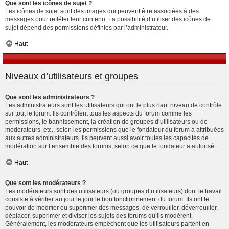
Que sont les icônes de sujet ?
Les icônes de sujet sont des images qui peuvent être associées à des
messages pour refléter leur contenu. La possibilité d’utiliser des icônes de
sujet dépend des permissions définies par l’administrateur.
Haut
Niveaux d’utilisateurs et groupes
Que sont les administrateurs ?
Les administrateurs sont les utilisateurs qui ont le plus haut niveau de contrôle
sur tout le forum. Ils contrôlent tous les aspects du forum comme les
permissions, le bannissement, la création de groupes d’utilisateurs ou de
modérateurs, etc., selon les permissions que le fondateur du forum a attribuées
aux autres administrateurs. Ils peuvent aussi avoir toutes les capacités de
modération sur l’ensemble des forums, selon ce que le fondateur a autorisé.
Haut
Que sont les modérateurs ?
Les modérateurs sont des utilisateurs (ou groupes d’utilisateurs) dont le travail
consiste à vérifier au jour le jour le bon fonctionnement du forum. Ils ont le
pouvoir de modifier ou supprimer des messages, de verrouiller, déverrouiller,
déplacer, supprimer et diviser les sujets des forums qu’ils modèrent.
Généralement, les modérateurs empêchent que les utilisateurs partent en