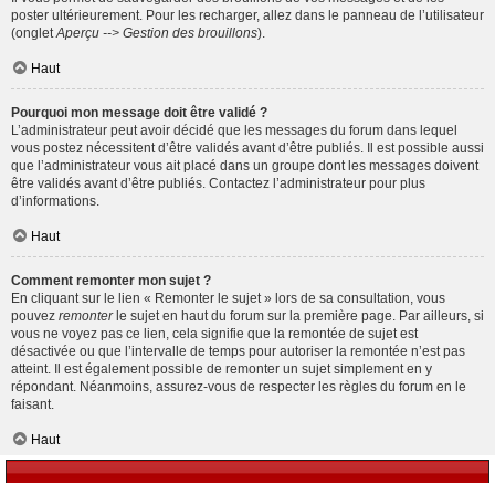
poster ultérieurement. Pour les recharger, allez dans le panneau de l’utilisateur
(onglet
Aperçu --> Gestion des brouillons
).
Haut
Pourquoi mon message doit être validé ?
L’administrateur peut avoir décidé que les messages du forum dans lequel
vous postez nécessitent d’être validés avant d’être publiés. Il est possible aussi
que l’administrateur vous ait placé dans un groupe dont les messages doivent
être validés avant d’être publiés. Contactez l’administrateur pour plus
d’informations.
Haut
Comment remonter mon sujet ?
En cliquant sur le lien « Remonter le sujet » lors de sa consultation, vous
pouvez
remonter
le sujet en haut du forum sur la première page. Par ailleurs, si
vous ne voyez pas ce lien, cela signifie que la remontée de sujet est
désactivée ou que l’intervalle de temps pour autoriser la remontée n’est pas
atteint. Il est également possible de remonter un sujet simplement en y
répondant. Néanmoins, assurez-vous de respecter les règles du forum en le
faisant.
Haut