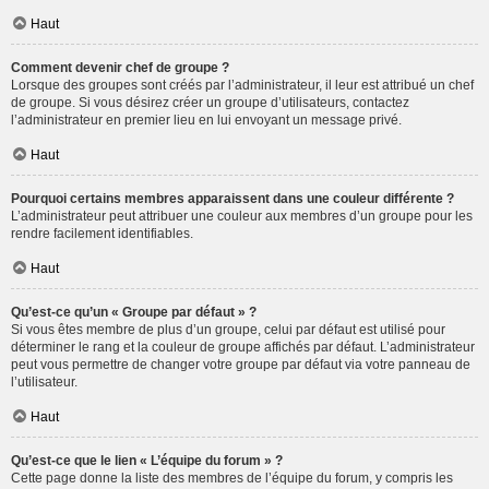
Haut
Comment devenir chef de groupe ?
Lorsque des groupes sont créés par l’administrateur, il leur est attribué un chef
de groupe. Si vous désirez créer un groupe d’utilisateurs, contactez
l’administrateur en premier lieu en lui envoyant un message privé.
Haut
Pourquoi certains membres apparaissent dans une couleur différente ?
L’administrateur peut attribuer une couleur aux membres d’un groupe pour les
rendre facilement identifiables.
Haut
Qu’est-ce qu’un « Groupe par défaut » ?
Si vous êtes membre de plus d’un groupe, celui par défaut est utilisé pour
déterminer le rang et la couleur de groupe affichés par défaut. L’administrateur
peut vous permettre de changer votre groupe par défaut via votre panneau de
l’utilisateur.
Haut
Qu’est-ce que le lien « L’équipe du forum » ?
Cette page donne la liste des membres de l’équipe du forum, y compris les