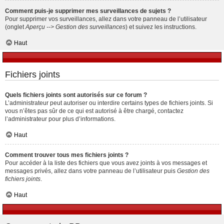
Comment puis-je supprimer mes surveillances de sujets ?
Pour supprimer vos surveillances, allez dans votre panneau de l’utilisateur
(onglet
Aperçu --> Gestion des surveillances
) et suivez les instructions.
Haut
Fichiers joints
Quels fichiers joints sont autorisés sur ce forum ?
L’administrateur peut autoriser ou interdire certains types de fichiers joints. Si
vous n’êtes pas sûr de ce qui est autorisé à être chargé, contactez
l’administrateur pour plus d’informations.
Haut
Comment trouver tous mes fichiers joints ?
Pour accéder à la liste des fichiers que vous avez joints à vos messages et
messages privés, allez dans votre panneau de l’utilisateur puis
Gestion des
fichiers joints
.
Haut