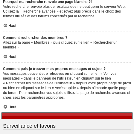
Pourquoi ma recherche renvoie une page blanche ?!
Votre recherche renvoie plus de résultats que ne peut gérer le serveur Web.
Utilisez la « Recherche avancée » et soyez plus précis dans le choix des
termes utilisés et des forums concernés par la recherche.
Haut
Comment rechercher des membres ?
Allez sur la page « Membres » puis cliquez sur le lien « Rechercher un
membre ».
Haut
Comment puis-je trouver mes propres messages et sujets ?
Vos messages peuvent être retrouvés en cliquant sur le lien « Voir vos
messages » dans le panneau de l’utilisateur, en cliquant sur le lien
« Rechercher les messages de l’utilisateur » depuis votre propre page de profil
ou bien en cliquant sur le lien « Accès rapide » depuis n’importe quelle page
du forum. Pour rechercher vos sujets, utilisez la page de recherche avancée et
choisissez les paramètres appropriés.
Haut
Surveillance et favoris