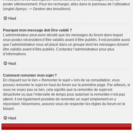
poster ultérieurement. Pour les recharger, allez dans le panneau de l’utilisateur
(onglet
Aperçu --> Gestion des brouillons
).
Haut
Pourquoi mon message doit être validé ?
L’administrateur peut avoir décidé que les messages du forum dans lequel
vous postez nécessitent d’être validés avant d’être publiés. Il est possible aussi
que l’administrateur vous ait placé dans un groupe dont les messages doivent
être validés avant d’être publiés. Contactez l’administrateur pour plus
d’informations.
Haut
Comment remonter mon sujet ?
En cliquant sur le lien « Remonter le sujet » lors de sa consultation, vous
pouvez
remonter
le sujet en haut du forum sur la première page. Par ailleurs, si
vous ne voyez pas ce lien, cela signifie que la remontée de sujet est
désactivée ou que l’intervalle de temps pour autoriser la remontée n’est pas
atteint. Il est également possible de remonter un sujet simplement en y
répondant. Néanmoins, assurez-vous de respecter les règles du forum en le
faisant.
Haut