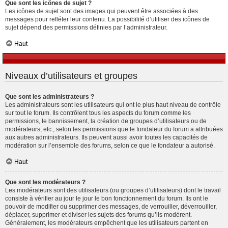
Que sont les icônes de sujet ?
Les icônes de sujet sont des images qui peuvent être associées à des
messages pour refléter leur contenu. La possibilité d’utiliser des icônes de
sujet dépend des permissions définies par l’administrateur.
Haut
Niveaux d’utilisateurs et groupes
Que sont les administrateurs ?
Les administrateurs sont les utilisateurs qui ont le plus haut niveau de contrôle
sur tout le forum. Ils contrôlent tous les aspects du forum comme les
permissions, le bannissement, la création de groupes d’utilisateurs ou de
modérateurs, etc., selon les permissions que le fondateur du forum a attribuées
aux autres administrateurs. Ils peuvent aussi avoir toutes les capacités de
modération sur l’ensemble des forums, selon ce que le fondateur a autorisé.
Haut
Que sont les modérateurs ?
Les modérateurs sont des utilisateurs (ou groupes d’utilisateurs) dont le travail
consiste à vérifier au jour le jour le bon fonctionnement du forum. Ils ont le
pouvoir de modifier ou supprimer des messages, de verrouiller, déverrouiller,
déplacer, supprimer et diviser les sujets des forums qu’ils modèrent.
Généralement, les modérateurs empêchent que les utilisateurs partent en