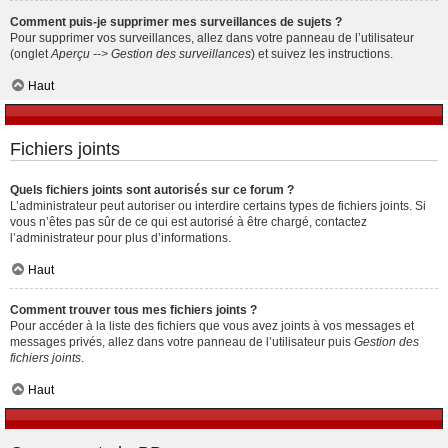
Comment puis-je supprimer mes surveillances de sujets ?
Pour supprimer vos surveillances, allez dans votre panneau de l’utilisateur
(onglet
Aperçu --> Gestion des surveillances
) et suivez les instructions.
Haut
Fichiers joints
Quels fichiers joints sont autorisés sur ce forum ?
L’administrateur peut autoriser ou interdire certains types de fichiers joints. Si
vous n’êtes pas sûr de ce qui est autorisé à être chargé, contactez
l’administrateur pour plus d’informations.
Haut
Comment trouver tous mes fichiers joints ?
Pour accéder à la liste des fichiers que vous avez joints à vos messages et
messages privés, allez dans votre panneau de l’utilisateur puis
Gestion des
fichiers joints
.
Haut