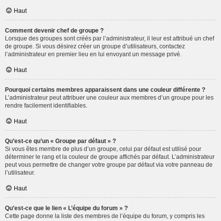
Haut
Comment devenir chef de groupe ?
Lorsque des groupes sont créés par l’administrateur, il leur est attribué un chef
de groupe. Si vous désirez créer un groupe d’utilisateurs, contactez
l’administrateur en premier lieu en lui envoyant un message privé.
Haut
Pourquoi certains membres apparaissent dans une couleur différente ?
L’administrateur peut attribuer une couleur aux membres d’un groupe pour les
rendre facilement identifiables.
Haut
Qu’est-ce qu’un « Groupe par défaut » ?
Si vous êtes membre de plus d’un groupe, celui par défaut est utilisé pour
déterminer le rang et la couleur de groupe affichés par défaut. L’administrateur
peut vous permettre de changer votre groupe par défaut via votre panneau de
l’utilisateur.
Haut
Qu’est-ce que le lien « L’équipe du forum » ?
Cette page donne la liste des membres de l’équipe du forum, y compris les