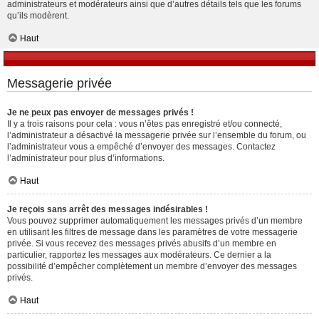
administrateurs et modérateurs ainsi que d’autres détails tels que les forums
qu’ils modèrent.
Haut
Messagerie privée
Je ne peux pas envoyer de messages privés !
Il y a trois raisons pour cela : vous n’êtes pas enregistré et/ou connecté,
l’administrateur a désactivé la messagerie privée sur l’ensemble du forum, ou
l’administrateur vous a empêché d’envoyer des messages. Contactez
l’administrateur pour plus d’informations.
Haut
Je reçois sans arrêt des messages indésirables !
Vous pouvez supprimer automatiquement les messages privés d’un membre
en utilisant les filtres de message dans les paramètres de votre messagerie
privée. Si vous recevez des messages privés abusifs d’un membre en
particulier, rapportez les messages aux modérateurs. Ce dernier a la
possibilité d’empêcher complètement un membre d’envoyer des messages
privés.
Haut