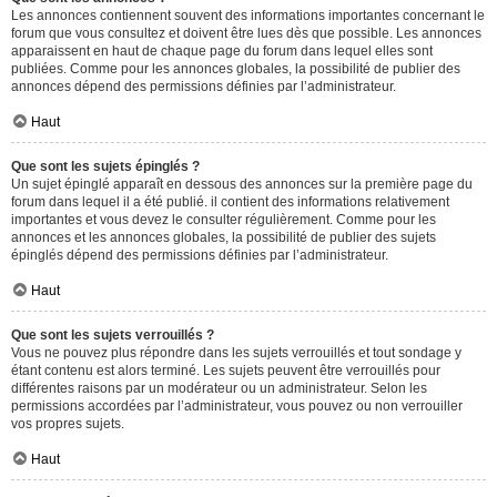
Les annonces contiennent souvent des informations importantes concernant le
forum que vous consultez et doivent être lues dès que possible. Les annonces
apparaissent en haut de chaque page du forum dans lequel elles sont
publiées. Comme pour les annonces globales, la possibilité de publier des
annonces dépend des permissions définies par l’administrateur.
Haut
Que sont les sujets épinglés ?
Un sujet épinglé apparaît en dessous des annonces sur la première page du
forum dans lequel il a été publié. il contient des informations relativement
importantes et vous devez le consulter régulièrement. Comme pour les
annonces et les annonces globales, la possibilité de publier des sujets
épinglés dépend des permissions définies par l’administrateur.
Haut
Que sont les sujets verrouillés ?
Vous ne pouvez plus répondre dans les sujets verrouillés et tout sondage y
étant contenu est alors terminé. Les sujets peuvent être verrouillés pour
différentes raisons par un modérateur ou un administrateur. Selon les
permissions accordées par l’administrateur, vous pouvez ou non verrouiller
vos propres sujets.
Haut