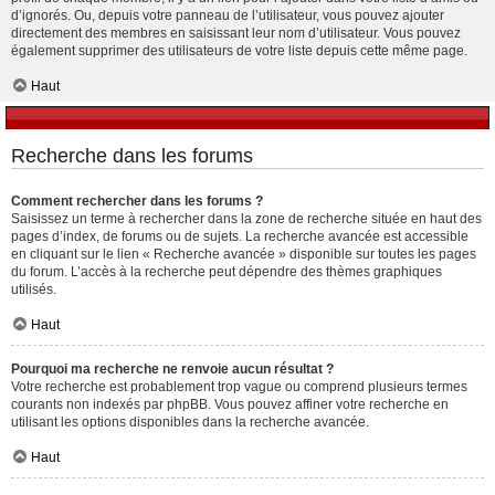
d’ignorés. Ou, depuis votre panneau de l’utilisateur, vous pouvez ajouter
directement des membres en saisissant leur nom d’utilisateur. Vous pouvez
également supprimer des utilisateurs de votre liste depuis cette même page.
Haut
Recherche dans les forums
Comment rechercher dans les forums ?
Saisissez un terme à rechercher dans la zone de recherche située en haut des
pages d’index, de forums ou de sujets. La recherche avancée est accessible
en cliquant sur le lien « Recherche avancée » disponible sur toutes les pages
du forum. L’accès à la recherche peut dépendre des thèmes graphiques
utilisés.
Haut
Pourquoi ma recherche ne renvoie aucun résultat ?
Votre recherche est probablement trop vague ou comprend plusieurs termes
courants non indexés par phpBB. Vous pouvez affiner votre recherche en
utilisant les options disponibles dans la recherche avancée.
Haut