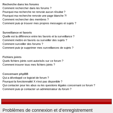
Recherche dans les forums
Comment rechercher dans les forums ?
Pourquoi ma recherche ne renvoie aucun résultat ?
Pourquoi ma recherche renvoie une page blanche ?!
Comment rechercher des membres ?
Comment puis-je trouver mes propres messages et sujets ?
Surveillance et favoris
Quelle est la différence entre les favoris et la surveillance ?
Comment mettre en favoris ou surveiller des sujets ?
Comment surveiller des forums ?
Comment puis-je supprimer mes surveillances de sujets ?
Fichiers joints
Quels fichiers joints sont autorisés sur ce forum ?
Comment trouver tous mes fichiers joints ?
Concernant phpBB
Qui a développé ce logiciel de forum ?
Pourquoi la fonctionnalité X n’est pas disponible ?
Qui contacter pour les abus ou les questions légales concernant ce forum ?
Comment puis-je contacter un administrateur du forum ?
Problèmes de connexion et d’enregistrement