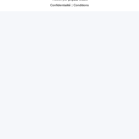
Confidentialité
|
Conditions