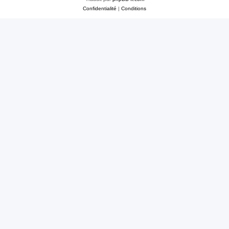
Confidentialité
|
Conditions