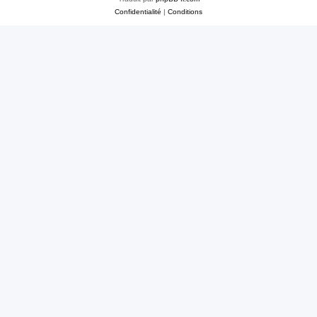
Confidentialité
|
Conditions