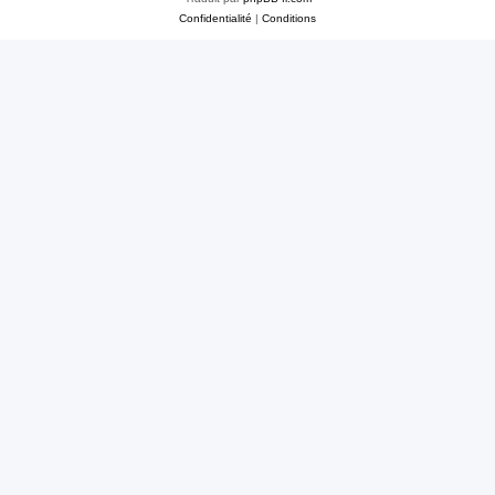
Confidentialité
|
Conditions