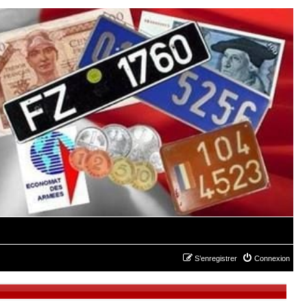
S’enregistrer
Connexion