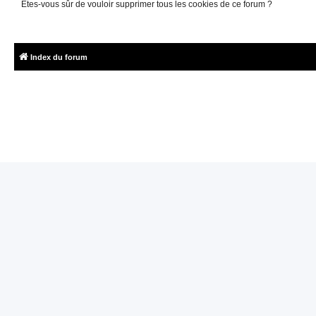
Êtes-vous sûr de vouloir supprimer tous les cookies de ce forum ?
Index du forum