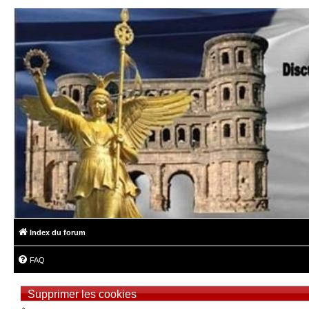
Index du forum
FAQ
Supprimer les cookies