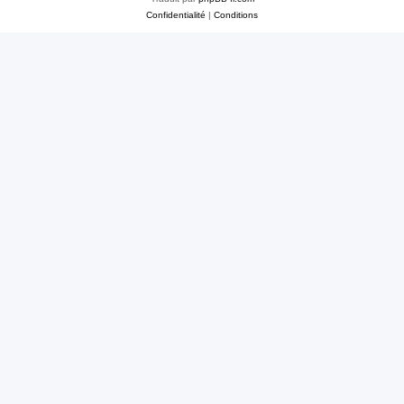
Confidentialité
|
Conditions