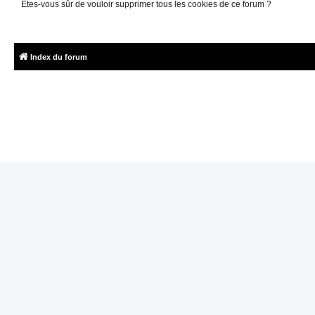
Êtes-vous sûr de vouloir supprimer tous les cookies de ce forum ?
Index du forum