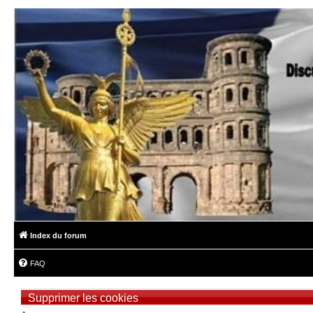
Index du forum
FAQ
Supprimer les cookies