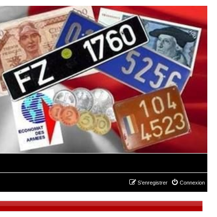
S’enregistrer
Connexion