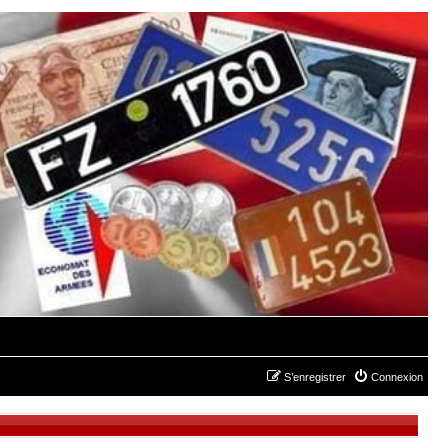
S’enregistrer
Connexion