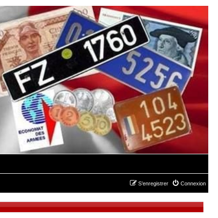
S’enregistrer
Connexion