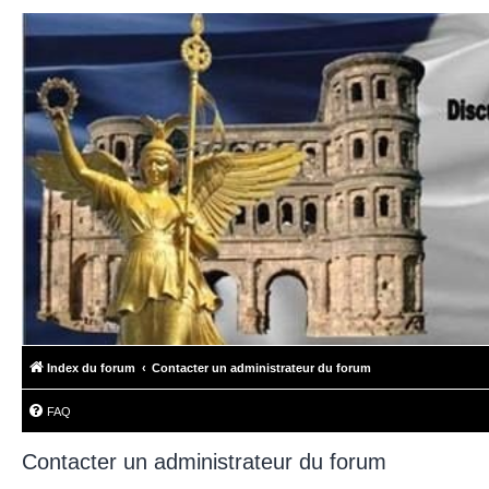
Index du forum
Contacter un administrateur du forum
FAQ
Contacter un administrateur du forum