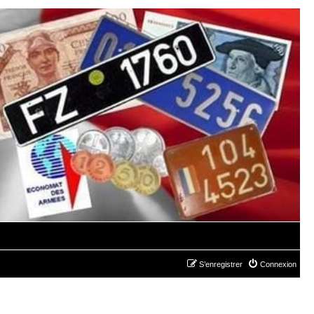
S’enregistrer
Connexion