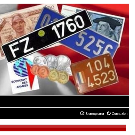
S’enregistrer
Connexion