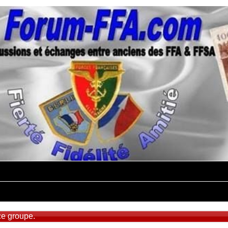
ce groupe.