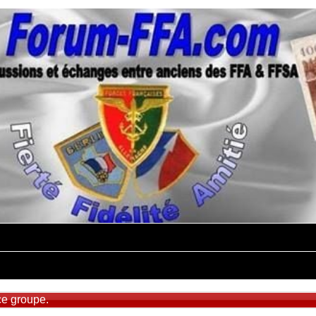
ce groupe.