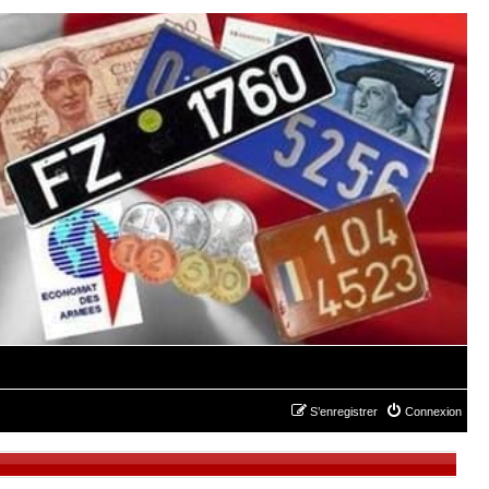
S’enregistrer
Connexion