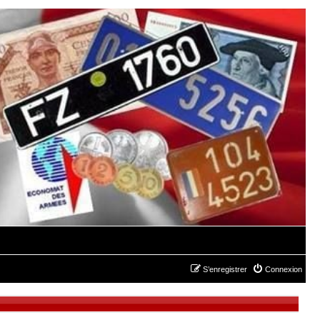
S’enregistrer
Connexion