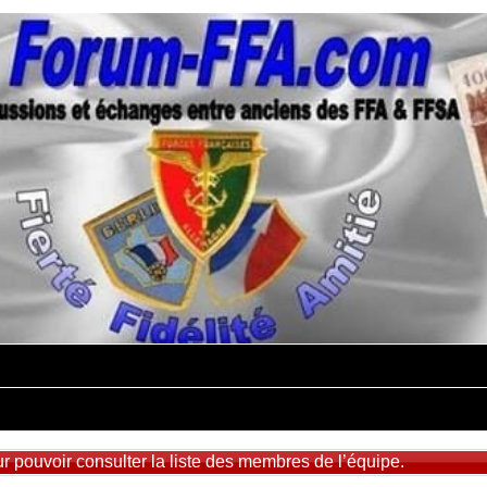
 pouvoir consulter la liste des membres de l’équipe.