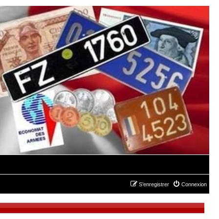
S’enregistrer
Connexion