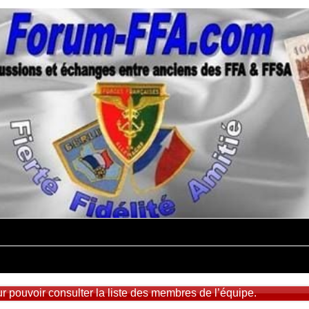
 pouvoir consulter la liste des membres de l’équipe.