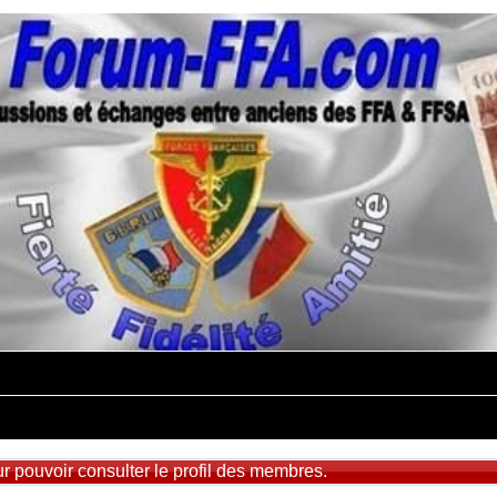
r pouvoir consulter le profil des membres.