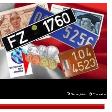
S’enregistrer
Connexion