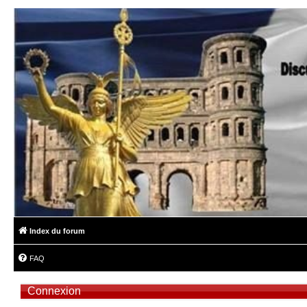
Index du forum
FAQ
Connexion