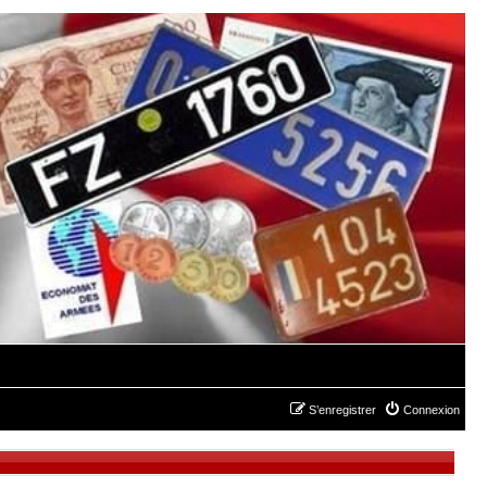
S’enregistrer
Connexion