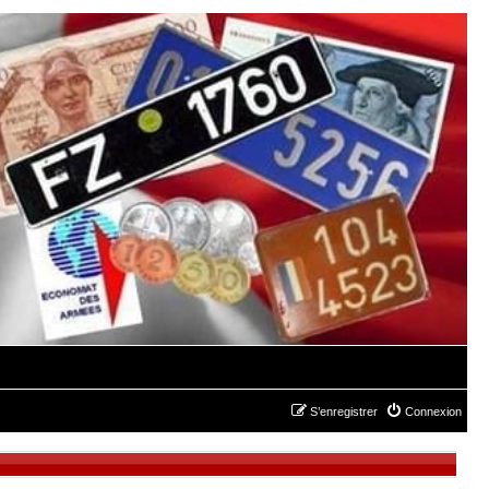
S’enregistrer
Connexion