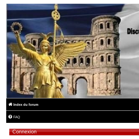
Index du forum
FAQ
Connexion