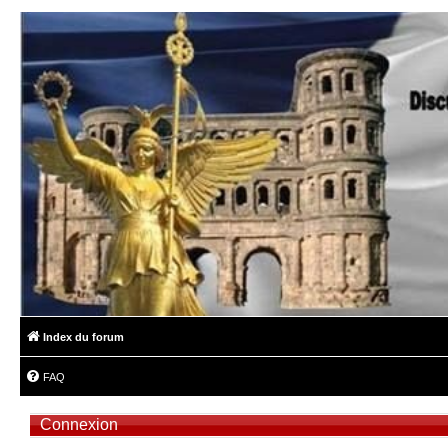
Index du forum
FAQ
Connexion