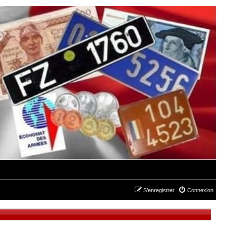
S’enregistrer
Connexion