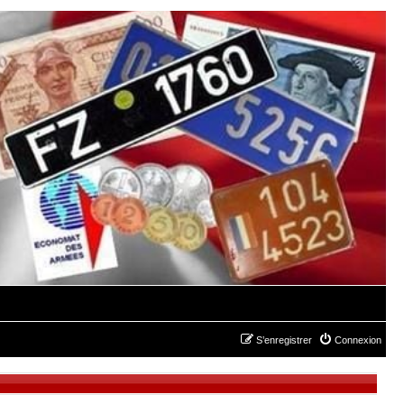
S’enregistrer
Connexion