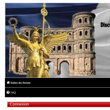
Index du forum
FAQ
Connexion