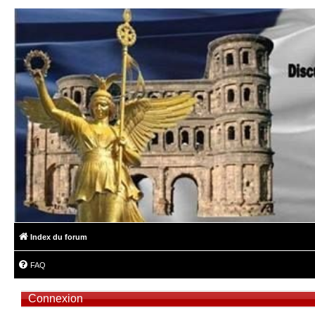
Index du forum
FAQ
Connexion