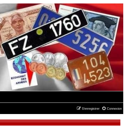
S’enregistrer
Connexion