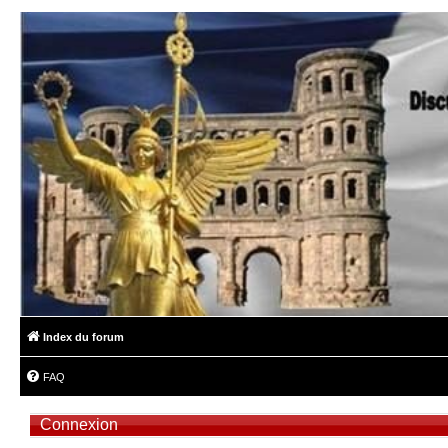
Index du forum
FAQ
Connexion