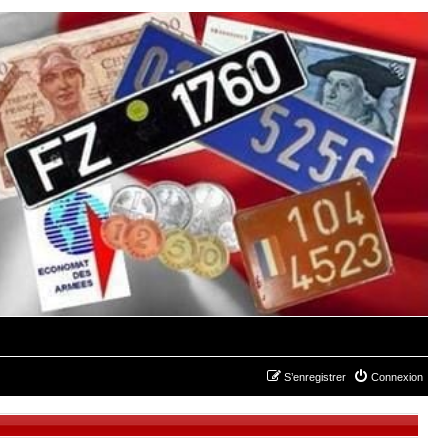
S’enregistrer
Connexion