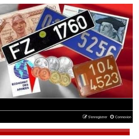
S’enregistrer
Connexion