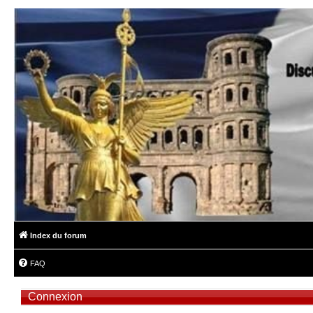
Index du forum
FAQ
Connexion