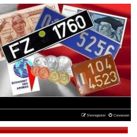
S’enregistrer
Connexion