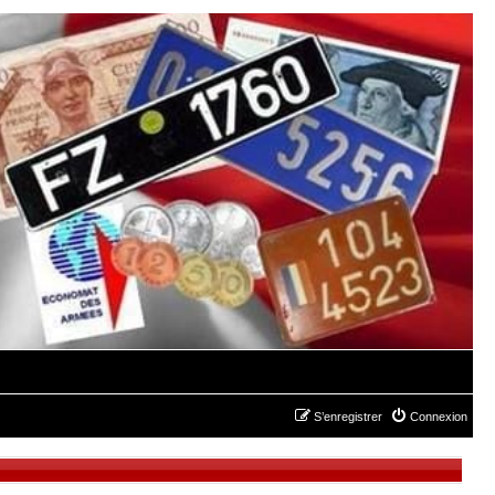
S’enregistrer
Connexion