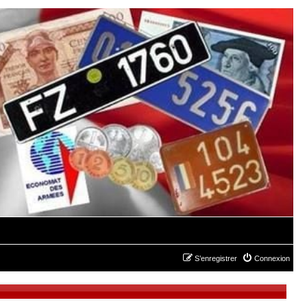
S’enregistrer
Connexion