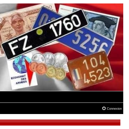
Connexion