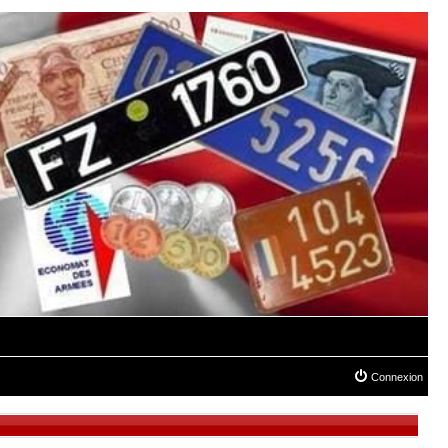
Connexion