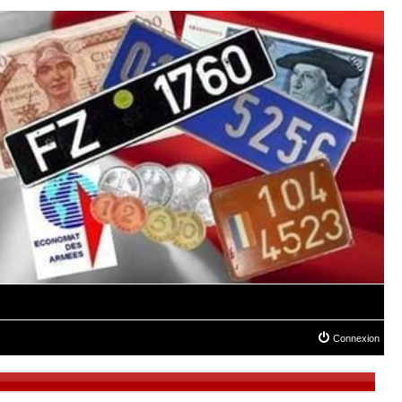
Connexion