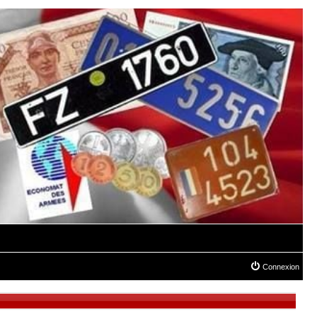
Connexion