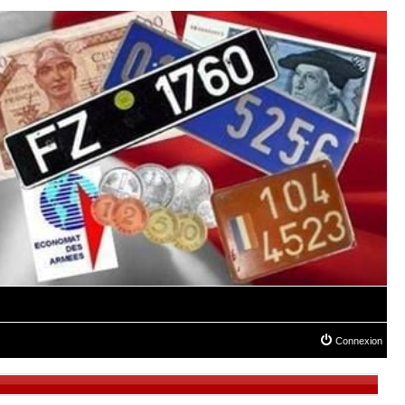
Connexion